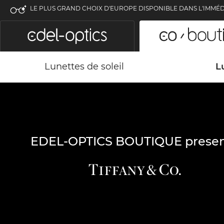
LE PLUS GRAND CHOIX D'EUROPE DISPONIBLE DANS L'IMMÉD
Lunettes de soleil
L
EDEL-OPTICS BOUTIQUE presen