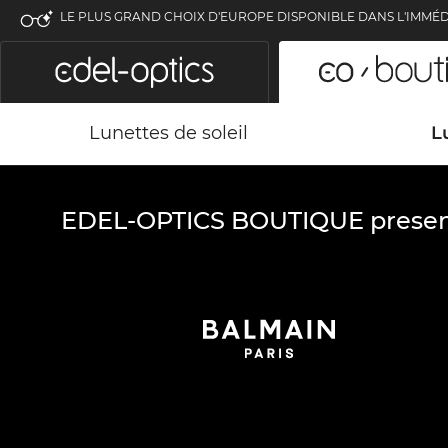
LE PLUS GRAND CHOIX D'EUROPE DISPONIBLE DANS L'IMMÉD
Lunettes de soleil
L
EDEL-OPTICS BOUTIQUE presen