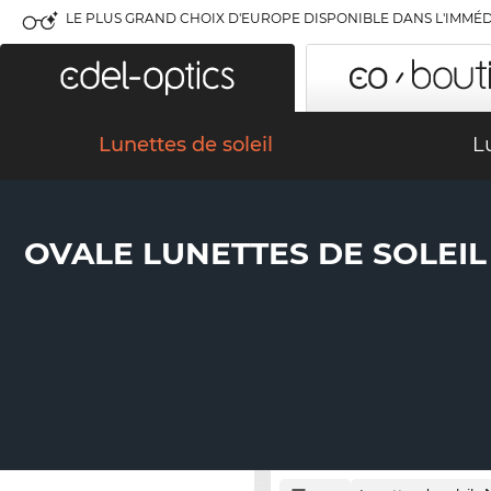
LE PLUS GRAND CHOIX D'EUROPE DISPONIBLE DANS L'IMMÉD
Lunettes de soleil
L
OVALE LUNETTES DE SOLEIL