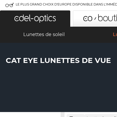
LE PLUS GRAND CHOIX D'EUROPE DISPONIBLE DANS L'IMMÉD
Lunettes de soleil
L
CAT EYE LUNETTES DE VUE