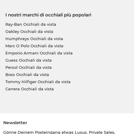
I nostri marchi di occhiali più popolari
Ray-Ban Occhiali da vista
Oakley Occhiali da vista
Humphreys Occhiali da vista
Marc O Polo Occhiali da vista
Emporio Armani Occhiali da vista
Guess Occhiali da vista
Persol Occhiali da vista
Boss Occhiali da vista
Tommy Hilfiger Occhiali da vista
Carrera Occhiali da vista
Newsletter
Gönne Deinem Posteingang etwas Luxus. Private Sales,