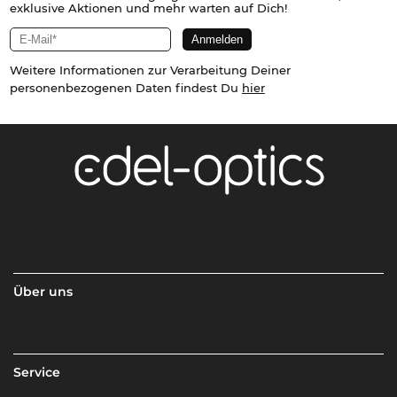
exklusive Aktionen und mehr warten auf Dich!
Weitere Informationen zur Verarbeitung Deiner
personenbezogenen Daten findest Du
hier
Über uns
Service