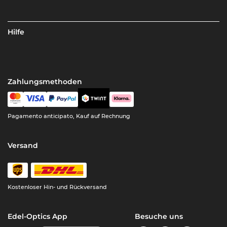
Hilfe
Zahlungsmethoden
Pagamento anticipato, Kauf auf Rechnung
Versand
Kostenloser Hin- und Rückversand
Edel-Optics App
Besuche uns