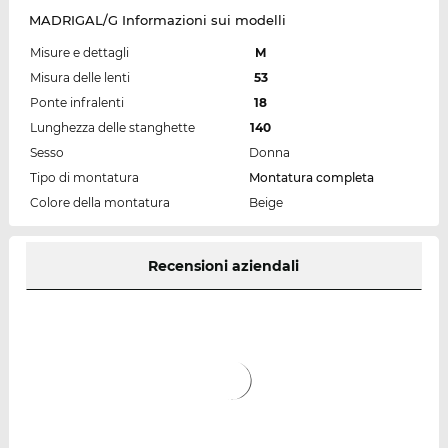
MADRIGAL/G Informazioni sui modelli
Misure e dettagli
M
Misura delle lenti
53
Ponte infralenti
18
Lunghezza delle stanghette
140
Sesso
Donna
Tipo di montatura
Montatura completa
Colore della montatura
Beige
Recensioni aziendali