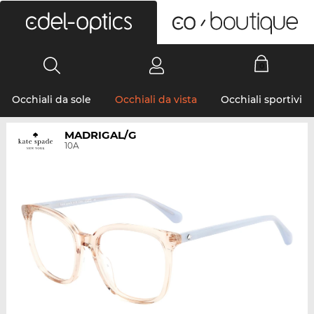
0
Occhiali da sole
Occhiali da vista
Occhiali sportivi
MADRIGAL/G
10A