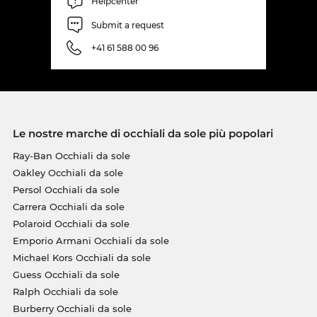
Helpcenter
Submit a request
+41 61 588 00 96
Le nostre marche di occhiali da sole più popolari
Ray-Ban Occhiali da sole
Oakley Occhiali da sole
Persol Occhiali da sole
Carrera Occhiali da sole
Polaroid Occhiali da sole
Emporio Armani Occhiali da sole
Michael Kors Occhiali da sole
Guess Occhiali da sole
Ralph Occhiali da sole
Burberry Occhiali da sole