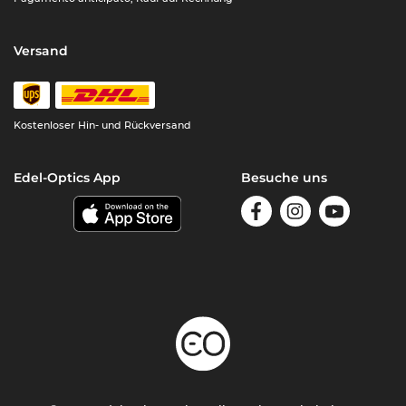
Versand
Kostenloser Hin- und Rückversand
Edel-Optics App
Besuche uns