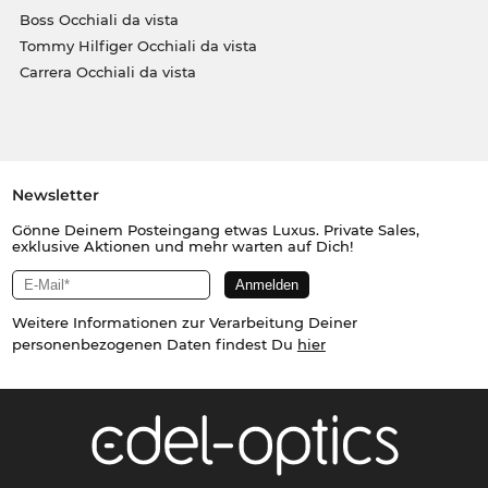
Boss Occhiali da vista
Tommy Hilfiger Occhiali da vista
Carrera Occhiali da vista
Newsletter
Gönne Deinem Posteingang etwas Luxus. Private Sales,
exklusive Aktionen und mehr warten auf Dich!
Weitere Informationen zur Verarbeitung Deiner
personenbezogenen Daten findest Du
hier