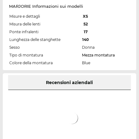
MARJORIE Informazioni sui modelli
Misure e dettagli
XS
Misura delle lenti
52
Ponte infralenti
17
Lunghezza delle stanghette
140
Sesso
Donna
Tipo di montatura
Mezza montatura
Colore della montatura
Blue
Recensioni aziendali