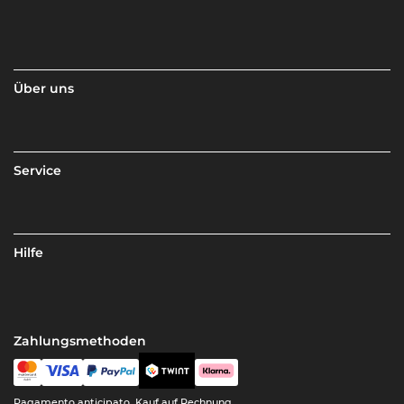
Über uns
Service
Hilfe
Zahlungsmethoden
Pagamento anticipato, Kauf auf Rechnung