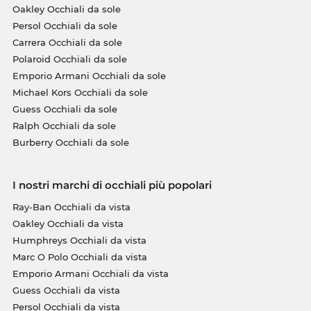
Oakley Occhiali da sole
Persol Occhiali da sole
Carrera Occhiali da sole
Polaroid Occhiali da sole
Emporio Armani Occhiali da sole
Michael Kors Occhiali da sole
Guess Occhiali da sole
Ralph Occhiali da sole
Burberry Occhiali da sole
I nostri marchi di occhiali più popolari
Ray-Ban Occhiali da vista
Oakley Occhiali da vista
Humphreys Occhiali da vista
Marc O Polo Occhiali da vista
Emporio Armani Occhiali da vista
Guess Occhiali da vista
Persol Occhiali da vista