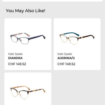
You May Also Like!
Kate Spade
Kate Spade
DIANDRA
AUDRINA/G
CHF 149.52
CHF 149.52