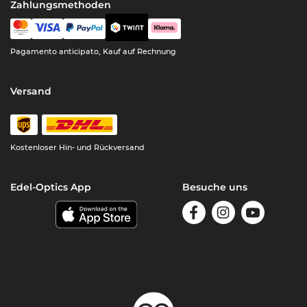
Zahlungsmethoden
Pagamento anticipato, Kauf auf Rechnung
Versand
Kostenloser Hin- und Rückversand
Edel-Optics App
Besuche uns