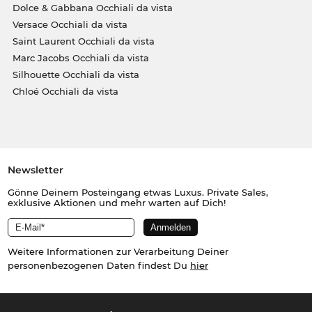
Dolce & Gabbana Occhiali da vista
Versace Occhiali da vista
Saint Laurent Occhiali da vista
Marc Jacobs Occhiali da vista
Silhouette Occhiali da vista
Chloé Occhiali da vista
Newsletter
Gönne Deinem Posteingang etwas Luxus. Private Sales,
exklusive Aktionen und mehr warten auf Dich!
Weitere Informationen zur Verarbeitung Deiner
personenbezogenen Daten findest Du
hier