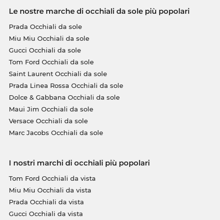
Le nostre marche di occhiali da sole più popolari
Prada Occhiali da sole
Miu Miu Occhiali da sole
Gucci Occhiali da sole
Tom Ford Occhiali da sole
Saint Laurent Occhiali da sole
Prada Linea Rossa Occhiali da sole
Dolce & Gabbana Occhiali da sole
Maui Jim Occhiali da sole
Versace Occhiali da sole
Marc Jacobs Occhiali da sole
I nostri marchi di occhiali più popolari
Tom Ford Occhiali da vista
Miu Miu Occhiali da vista
Prada Occhiali da vista
Gucci Occhiali da vista