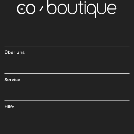
Über uns
Service
Hilfe