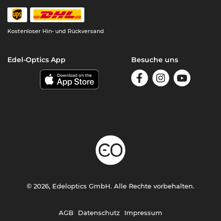
Kostenloser Hin- und Rückversand
Edel-Optics App
Besuche uns
© 2026, Edeloptics GmbH. Alle Rechte vorbehalten.
AGB
Datenschutz
Impressum