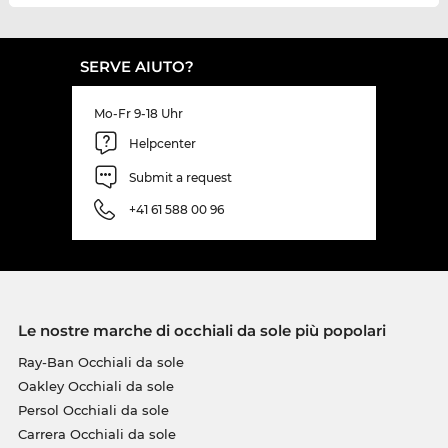
SERVE AIUTO?
Mo-Fr 9-18 Uhr
Helpcenter
Submit a request
+41 61 588 00 96
Le nostre marche di occhiali da sole più popolari
Ray-Ban Occhiali da sole
Oakley Occhiali da sole
Persol Occhiali da sole
Carrera Occhiali da sole