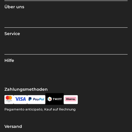
Über uns
Service
Hilfe
Zahlungsmethoden
Pagamento anticipato, Kauf auf Rechnung
Versand