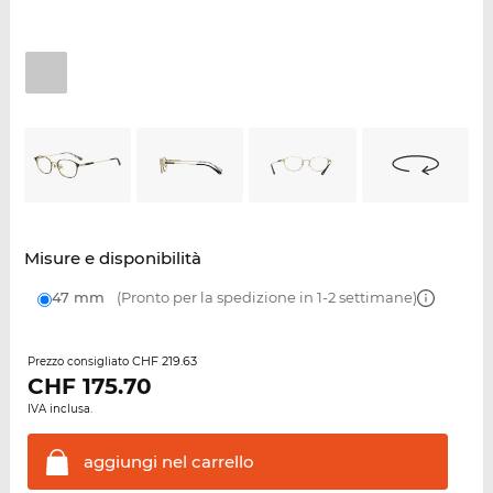
Misure e disponibilità
47 mm
(Pronto per la spedizione in 1-2 settimane)
CHF 219.63
Prezzo consigliato
CHF
175.70
IVA inclusa.
aggiungi nel
carrello