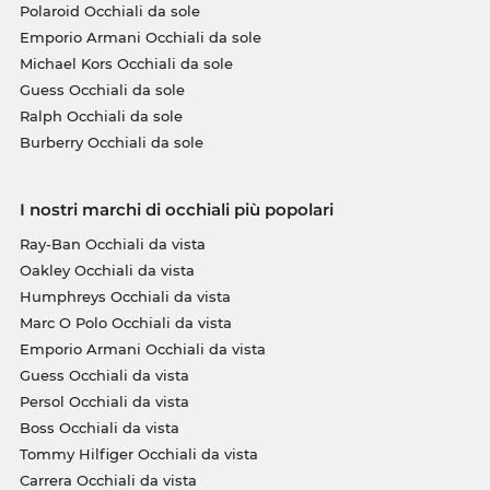
Polaroid Occhiali da sole
Emporio Armani Occhiali da sole
Michael Kors Occhiali da sole
Guess Occhiali da sole
Ralph Occhiali da sole
Burberry Occhiali da sole
I nostri marchi di occhiali più popolari
Ray-Ban Occhiali da vista
Oakley Occhiali da vista
Humphreys Occhiali da vista
Marc O Polo Occhiali da vista
Emporio Armani Occhiali da vista
Guess Occhiali da vista
Persol Occhiali da vista
Boss Occhiali da vista
Tommy Hilfiger Occhiali da vista
Carrera Occhiali da vista