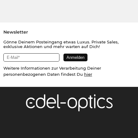
Newsletter
Gönne Deinem Posteingang etwas Luxus. Private Sales,
exklusive Aktionen und mehr warten auf Dich!
Weitere Informationen zur Verarbeitung Deiner
personenbezogenen Daten findest Du
hier