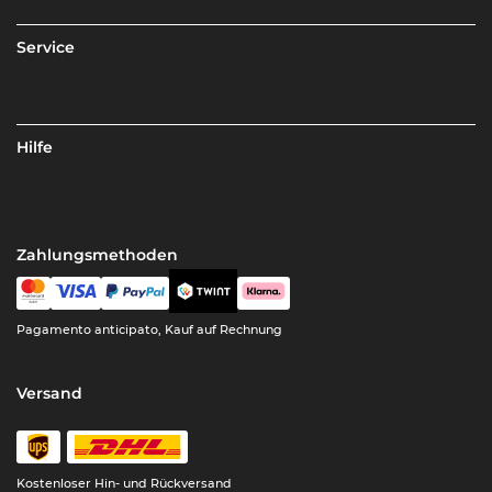
Service
Hilfe
Zahlungsmethoden
Pagamento anticipato, Kauf auf Rechnung
Versand
Kostenloser Hin- und Rückversand