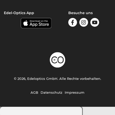
Edel-Optics App
Besuche uns
© 2026, Edeloptics GmbH. Alle Rechte vorbehalten.
AGB
Datenschutz
Impressum