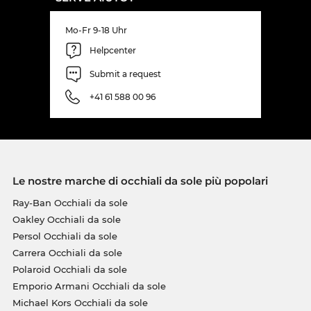
Mo-Fr 9-18 Uhr
Helpcenter
Submit a request
+41 61 588 00 96
Le nostre marche di occhiali da sole più popolari
Ray-Ban Occhiali da sole
Oakley Occhiali da sole
Persol Occhiali da sole
Carrera Occhiali da sole
Polaroid Occhiali da sole
Emporio Armani Occhiali da sole
Michael Kors Occhiali da sole