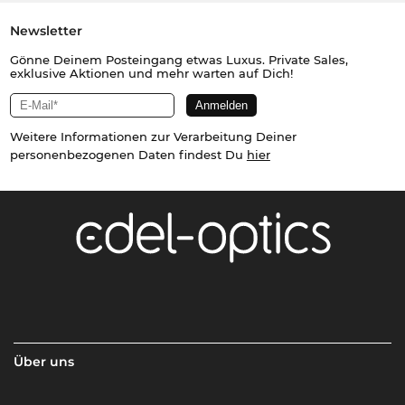
Newsletter
Gönne Deinem Posteingang etwas Luxus. Private Sales,
exklusive Aktionen und mehr warten auf Dich!
Weitere Informationen zur Verarbeitung Deiner
personenbezogenen Daten findest Du
hier
Über uns