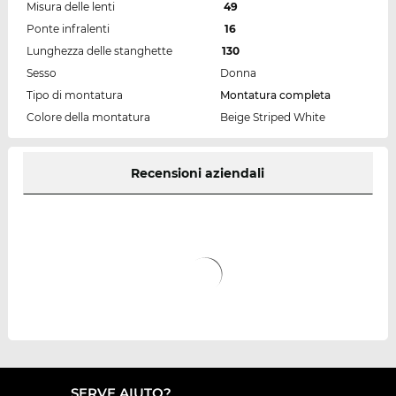
Misura delle lenti
49
Ponte infralenti
16
Lunghezza delle stanghette
130
Sesso
Donna
Tipo di montatura
Montatura completa
Colore della montatura
Beige Striped White
Recensioni aziendali
SERVE AIUTO?