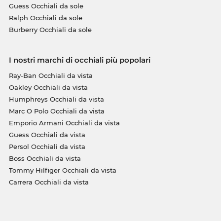
Guess Occhiali da sole
Ralph Occhiali da sole
Burberry Occhiali da sole
I nostri marchi di occhiali più popolari
Ray-Ban Occhiali da vista
Oakley Occhiali da vista
Humphreys Occhiali da vista
Marc O Polo Occhiali da vista
Emporio Armani Occhiali da vista
Guess Occhiali da vista
Persol Occhiali da vista
Boss Occhiali da vista
Tommy Hilfiger Occhiali da vista
Carrera Occhiali da vista