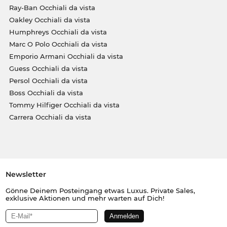
Ray-Ban Occhiali da vista
Oakley Occhiali da vista
Humphreys Occhiali da vista
Marc O Polo Occhiali da vista
Emporio Armani Occhiali da vista
Guess Occhiali da vista
Persol Occhiali da vista
Boss Occhiali da vista
Tommy Hilfiger Occhiali da vista
Carrera Occhiali da vista
Newsletter
Gönne Deinem Posteingang etwas Luxus. Private Sales,
exklusive Aktionen und mehr warten auf Dich!