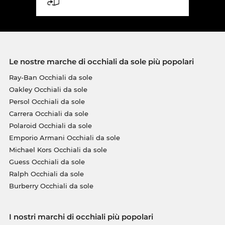
Le nostre marche di occhiali da sole più popolari
Ray-Ban Occhiali da sole
Oakley Occhiali da sole
Persol Occhiali da sole
Carrera Occhiali da sole
Polaroid Occhiali da sole
Emporio Armani Occhiali da sole
Michael Kors Occhiali da sole
Guess Occhiali da sole
Ralph Occhiali da sole
Burberry Occhiali da sole
I nostri marchi di occhiali più popolari