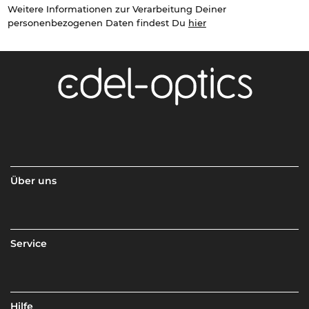
Weitere Informationen zur Verarbeitung Deiner
personenbezogenen Daten findest Du
hier
Über uns
Service
Hilfe