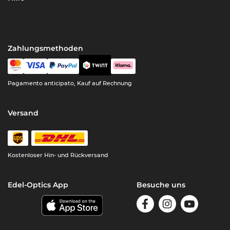
Zahlungsmethoden
Pagamento anticipato, Kauf auf Rechnung
Versand
Kostenloser Hin- und Rückversand
Edel-Optics App
Besuche uns