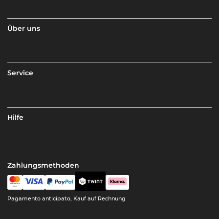
Über uns
Service
Hilfe
Zahlungsmethoden
Pagamento anticipato, Kauf auf Rechnung