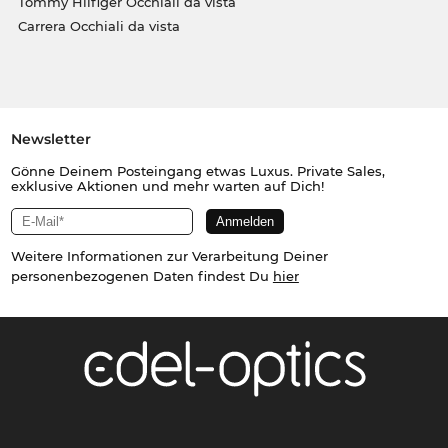
Tommy Hilfiger Occhiali da vista
Carrera Occhiali da vista
Newsletter
Gönne Deinem Posteingang etwas Luxus. Private Sales,
exklusive Aktionen und mehr warten auf Dich!
Weitere Informationen zur Verarbeitung Deiner
personenbezogenen Daten findest Du
hier