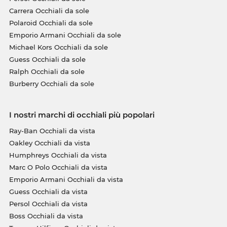
Carrera Occhiali da sole
Polaroid Occhiali da sole
Emporio Armani Occhiali da sole
Michael Kors Occhiali da sole
Guess Occhiali da sole
Ralph Occhiali da sole
Burberry Occhiali da sole
I nostri marchi di occhiali più popolari
Ray-Ban Occhiali da vista
Oakley Occhiali da vista
Humphreys Occhiali da vista
Marc O Polo Occhiali da vista
Emporio Armani Occhiali da vista
Guess Occhiali da vista
Persol Occhiali da vista
Boss Occhiali da vista