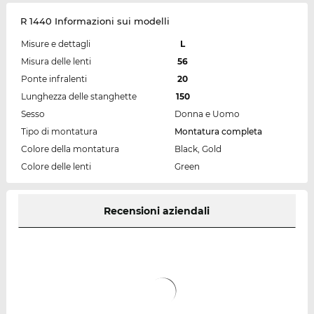
R 1440 Informazioni sui modelli
Misure e dettagli
L
Misura delle lenti
56
Ponte infralenti
20
Lunghezza delle stanghette
150
Sesso
Donna e Uomo
Tipo di montatura
Montatura completa
Colore della montatura
Black, Gold
Colore delle lenti
Green
Recensioni aziendali