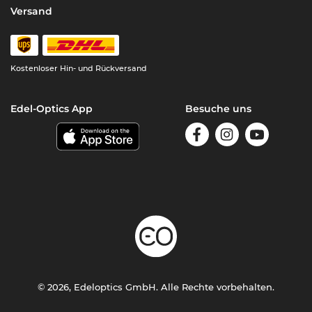
Versand
Kostenloser Hin- und Rückversand
Edel-Optics App
Besuche uns
© 2026, Edeloptics GmbH. Alle Rechte vorbehalten.