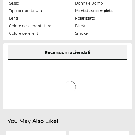
Sesso
Donna e Uomo
Tipo di montatura
Montatura completa
Lenti
Polarizzato
Colore della montatura
Black
Colore delle lenti
Smoke
Recensioni aziendali
You May Also Like!