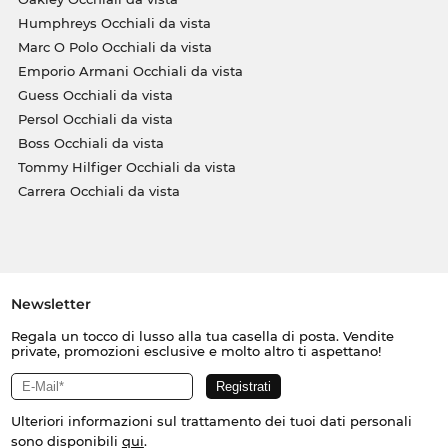
Humphreys Occhiali da vista
Marc O Polo Occhiali da vista
Emporio Armani Occhiali da vista
Guess Occhiali da vista
Persol Occhiali da vista
Boss Occhiali da vista
Tommy Hilfiger Occhiali da vista
Carrera Occhiali da vista
Newsletter
Regala un tocco di lusso alla tua casella di posta. Vendite
private, promozioni esclusive e molto altro ti aspettano!
Ulteriori informazioni sul trattamento dei tuoi dati personali
sono disponibili
qui
.