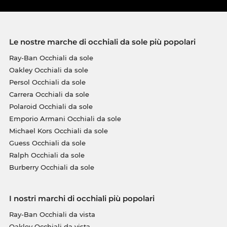
Le nostre marche di occhiali da sole più popolari
Ray-Ban Occhiali da sole
Oakley Occhiali da sole
Persol Occhiali da sole
Carrera Occhiali da sole
Polaroid Occhiali da sole
Emporio Armani Occhiali da sole
Michael Kors Occhiali da sole
Guess Occhiali da sole
Ralph Occhiali da sole
Burberry Occhiali da sole
I nostri marchi di occhiali più popolari
Ray-Ban Occhiali da vista
Oakley Occhiali da vista