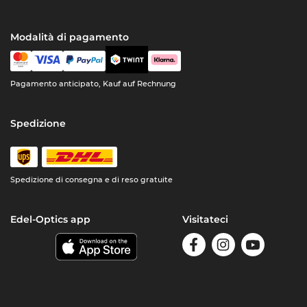
Modalità di pagamento
Pagamento anticipato, Kauf auf Rechnung
Spedizione
Spedizione di consegna e di reso gratuite
Edel-Optics app
Visitateci