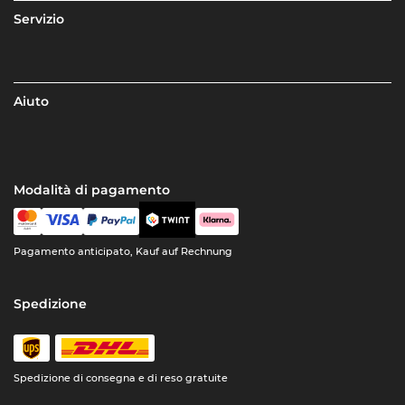
Servizio
Aiuto
Modalità di pagamento
Pagamento anticipato, Kauf auf Rechnung
Spedizione
Spedizione di consegna e di reso gratuite