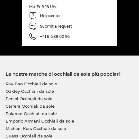
Mo-Fr 9-18 Uhr
Helpcenter
Submit a request
+41 61 588 00 96
Le nostre marche di occhiali da sole più popolari
Ray-Ban Occhiali da sole
Oakley Occhiali da sole
Persol Occhiali da sole
Carrera Occhiali da sole
Polaroid Occhiali da sole
Emporio Armani Occhiali da sole
Michael Kors Occhiali da sole
Guess Occhiali da sole