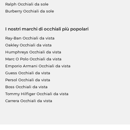
Ralph Occhiali da sole
Burberry Occhiali da sole
I nostri marchi di occhiali più popolari
Ray-Ban Occhiali da vista
Oakley Occhiali da vista
Humphreys Occhiali da vista
Marc O Polo Occhiali da vista
Emporio Armani Occhiali da vista
Guess Occhiali da vista
Persol Occhiali da vista
Boss Occhiali da vista
Tommy Hilfiger Occhiali da vista
Carrera Occhiali da vista