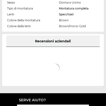
Sesso
Donna e Uomo
Tipo di montatura
Montatura completa
Lenti
Specchiati
Colore della montatura
Brown
Colore delle lenti
Brown/mirror Gold
Recensioni aziendali
SERVE AIUTO?