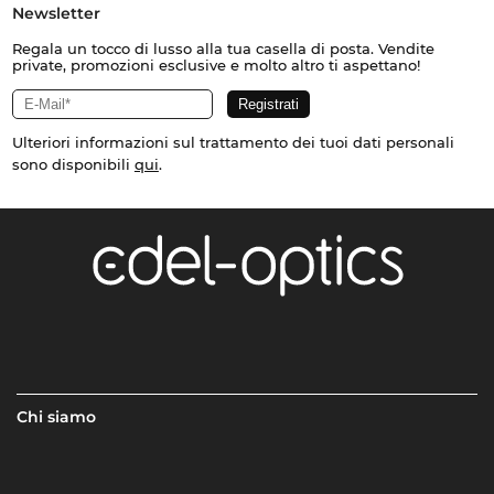
Newsletter
Regala un tocco di lusso alla tua casella di posta. Vendite
private, promozioni esclusive e molto altro ti aspettano!
Ulteriori informazioni sul trattamento dei tuoi dati personali
sono disponibili
qui
.
Chi siamo