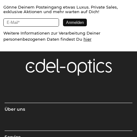
Gönne Deinem Posteingang etwas Luxus. Private Sales,
exklusive Aktionen und mehr warten auf Dich!
Weitere Informationen zur Verarbeitung Deiner
personenbezogenen Daten findest Du
hier
Über uns