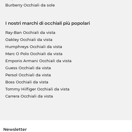
Burberry Occhiali da sole
I nostri marchi di occhiali più popolari
Ray-Ban Occhiali da vista
Oakley Occhiali da vista
Humphreys Occhiali da vista
Marc O Polo Occhiali da vista
Emporio Armani Occhiali da vista
Guess Occhiali da vista
Persol Occhiali da vista
Boss Occhiali da vista
Tommy Hilfiger Occhiali da vista
Carrera Occhiali da vista
Newsletter