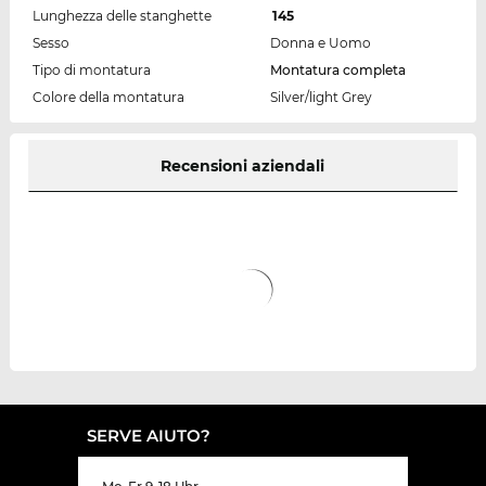
Lunghezza delle stanghette
145
Sesso
Donna e Uomo
Tipo di montatura
Montatura completa
Colore della montatura
Silver/light Grey
Recensioni aziendali
SERVE AIUTO?