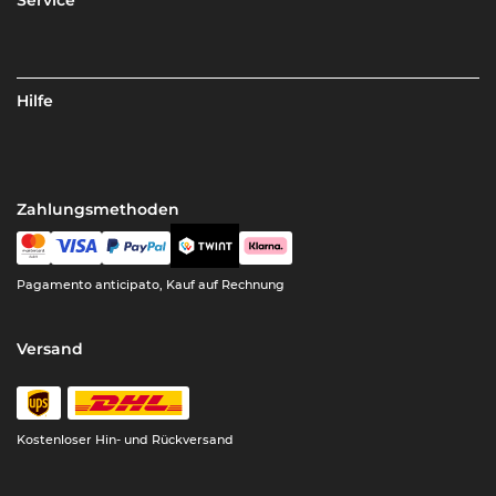
Service
Hilfe
Zahlungsmethoden
Pagamento anticipato, Kauf auf Rechnung
Versand
Kostenloser Hin- und Rückversand