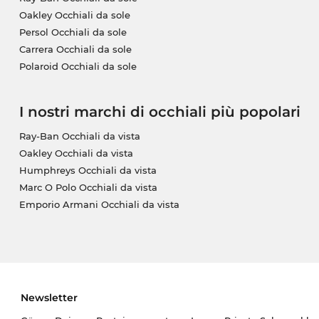
Oakley Occhiali da sole
Persol Occhiali da sole
Carrera Occhiali da sole
Polaroid Occhiali da sole
I nostri marchi di occhiali più popolari
Ray-Ban Occhiali da vista
Oakley Occhiali da vista
Humphreys Occhiali da vista
Marc O Polo Occhiali da vista
Emporio Armani Occhiali da vista
Newsletter