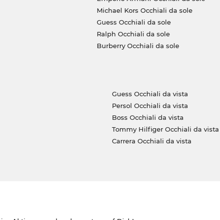
Michael Kors Occhiali da sole
Guess Occhiali da sole
Ralph Occhiali da sole
Burberry Occhiali da sole
Guess Occhiali da vista
Persol Occhiali da vista
Boss Occhiali da vista
Tommy Hilfiger Occhiali da vista
Carrera Occhiali da vista