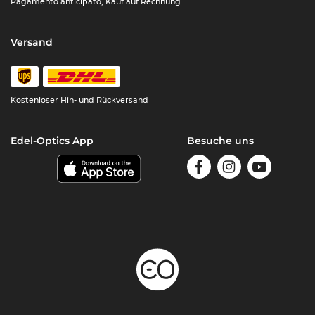
Pagamento anticipato, Kauf auf Rechnung
Versand
Kostenloser Hin- und Rückversand
Edel-Optics App
Besuche uns