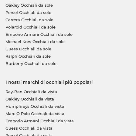
Oakley Occhiali da sole
Persol Occhiali da sole
Carrera Occhiali da sole
Polaroid Occhiali da sole
Emporio Armani Occhiali da sole
Michael Kors Occhiali da sole
Guess Occhiali da sole
Ralph Occhiali da sole
Burberry Occhiali da sole
I nostri marchi di occhiali più popolari
Ray-Ban Occhiali da vista
Oakley Occhiali da vista
Humphreys Occhiali da vista
Marc O Polo Occhiali da vista
Emporio Armani Occhiali da vista
Guess Occhiali da vista
Persol Occhiali da vista