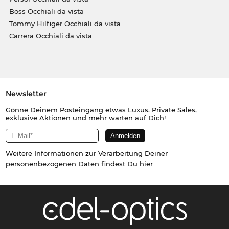
Boss Occhiali da vista
Tommy Hilfiger Occhiali da vista
Carrera Occhiali da vista
Newsletter
Gönne Deinem Posteingang etwas Luxus. Private Sales,
exklusive Aktionen und mehr warten auf Dich!
Weitere Informationen zur Verarbeitung Deiner
personenbezogenen Daten findest Du
hier