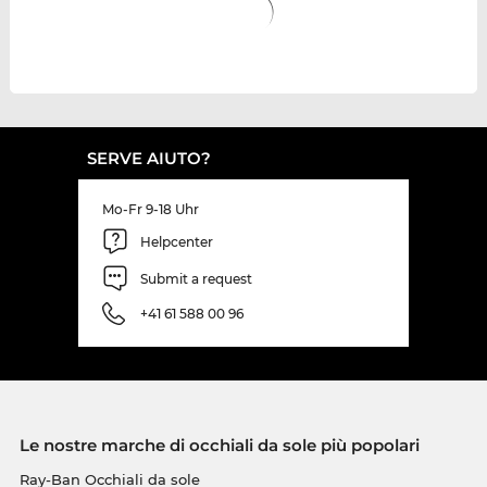
SERVE AIUTO?
Mo-Fr 9-18 Uhr
Helpcenter
Submit a request
+41 61 588 00 96
Le nostre marche di occhiali da sole più popolari
Ray-Ban Occhiali da sole