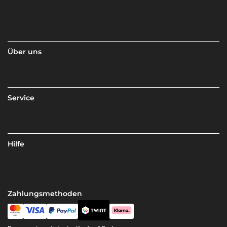
Über uns
Service
Hilfe
Zahlungsmethoden