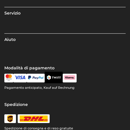
Servizio
Aiuto
Modalità di pagamento
Pagamento anticipato, Kauf auf Rechnung
Spedizione
Spedizione di consegna e di reso gratuite