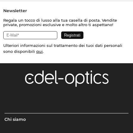
Newsletter
Regala un tocco di lusso alla tua casella di posta. Vendite
private, promozioni esclusive e molto altro ti aspettano!
Ulteriori informazioni sul trattamento dei tuoi dati personali
sono disponibili
qui
.
Chi siamo