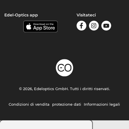
Edel-Optics app
Visitateci
© 2026, Edeloptics GmbH. Tutti i diritti riservati.
Condizioni di vendita
protezione dati
Informazioni legali