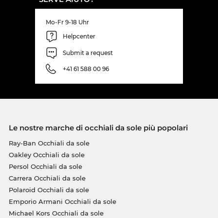
Mo-Fr 9-18 Uhr
Helpcenter
Submit a request
+41 61 588 00 96
Le nostre marche di occhiali da sole più popolari
Ray-Ban Occhiali da sole
Oakley Occhiali da sole
Persol Occhiali da sole
Carrera Occhiali da sole
Polaroid Occhiali da sole
Emporio Armani Occhiali da sole
Michael Kors Occhiali da sole