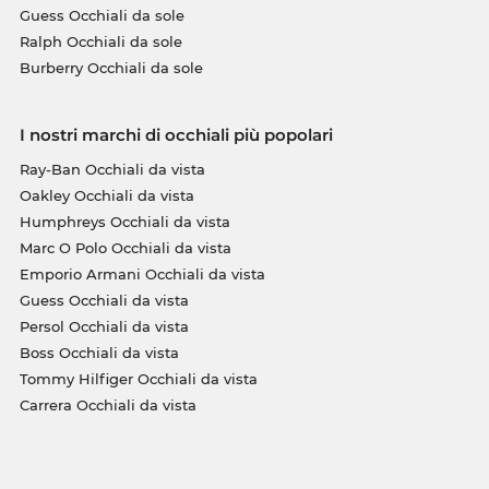
Guess Occhiali da sole
Ralph Occhiali da sole
Burberry Occhiali da sole
I nostri marchi di occhiali più popolari
Ray-Ban Occhiali da vista
Oakley Occhiali da vista
Humphreys Occhiali da vista
Marc O Polo Occhiali da vista
Emporio Armani Occhiali da vista
Guess Occhiali da vista
Persol Occhiali da vista
Boss Occhiali da vista
Tommy Hilfiger Occhiali da vista
Carrera Occhiali da vista