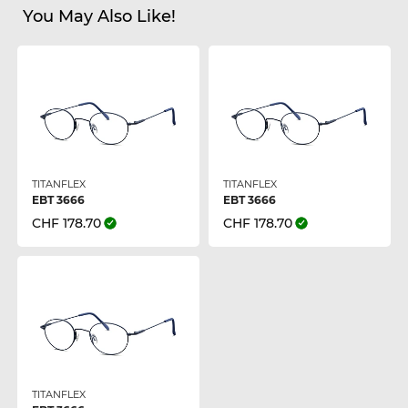
You May Also Like!
TITANFLEX
TITANFLEX
EBT 3666
EBT 3666
CHF 178.70
CHF 178.70
TITANFLEX