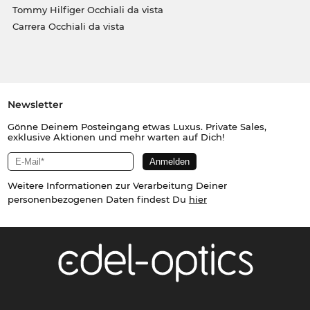
Tommy Hilfiger Occhiali da vista
Carrera Occhiali da vista
Newsletter
Gönne Deinem Posteingang etwas Luxus. Private Sales,
exklusive Aktionen und mehr warten auf Dich!
Weitere Informationen zur Verarbeitung Deiner
personenbezogenen Daten findest Du
hier