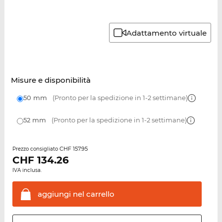
Adattamento virtuale
Misure e disponibilità
50 mm
(Pronto per la spedizione in 1-2 settimane)
52 mm
(Pronto per la spedizione in 1-2 settimane)
CHF 157.95
Prezzo consigliato
CHF
134.26
IVA inclusa.
aggiungi nel
carrello