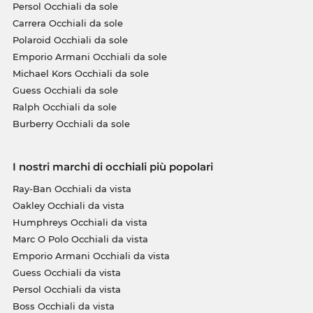
Persol Occhiali da sole
Carrera Occhiali da sole
Polaroid Occhiali da sole
Emporio Armani Occhiali da sole
Michael Kors Occhiali da sole
Guess Occhiali da sole
Ralph Occhiali da sole
Burberry Occhiali da sole
I nostri marchi di occhiali più popolari
Ray-Ban Occhiali da vista
Oakley Occhiali da vista
Humphreys Occhiali da vista
Marc O Polo Occhiali da vista
Emporio Armani Occhiali da vista
Guess Occhiali da vista
Persol Occhiali da vista
Boss Occhiali da vista