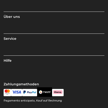
Über uns
Service
Hilfe
Zahlungsmethoden
Pagamento anticipato, Kauf auf Rechnung