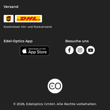
Versand
Kostenloser Hin- und Rückversand
Edel-Optics App
Besuche uns
© 2026, Edeloptics GmbH. Alle Rechte vorbehalten.