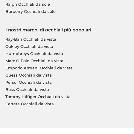
Ralph Occhiali da sole
Burberry Occhiali da sole
I nostri marchi di occhiali più popolari
Ray-Ban Occhiali da vista
Oakley Occhiali da vista
Humphreys Occhiali da vista
Marc O Polo Occhiali da vista
Emporio Armani Occhiali da vista
Guess Occhiali da vista
Persol Occhiali da vista
Boss Occhiali da vista
Tommy Hilfiger Occhiali da vista
Carrera Occhiali da vista