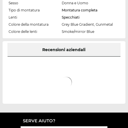
Sesso
Donna e Uomo
Tipo di montatura
Montatura completa
Lenti
Specchiati
Colore della montatura
Grey Blue Gradient, Gunmetal
Colore delle lenti
Smoke/mirror Blue
Recensioni aziendali
SERVE AIUTO?