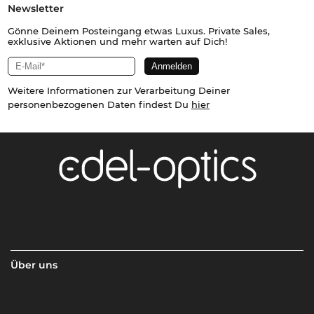
Newsletter
Gönne Deinem Posteingang etwas Luxus. Private Sales,
exklusive Aktionen und mehr warten auf Dich!
Weitere Informationen zur Verarbeitung Deiner
personenbezogenen Daten findest Du
hier
Über uns