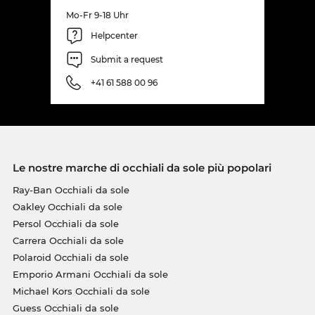
Mo-Fr 9-18 Uhr
Helpcenter
Submit a request
+41 61 588 00 96
Le nostre marche di occhiali da sole più popolari
Ray-Ban Occhiali da sole
Oakley Occhiali da sole
Persol Occhiali da sole
Carrera Occhiali da sole
Polaroid Occhiali da sole
Emporio Armani Occhiali da sole
Michael Kors Occhiali da sole
Guess Occhiali da sole