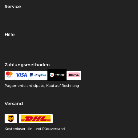
Service
Hilfe
Zahlungsmethoden
Pagamento anticipato, Kauf auf Rechnung
Versand
Kostenloser Hin- und Rückversand