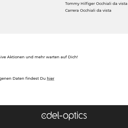
Tommy Hilfiger Occhiali da vista
Carrera Occhiali da vista
sive Aktionen und mehr warten auf Dich!
ogenen Daten findest Du
hier