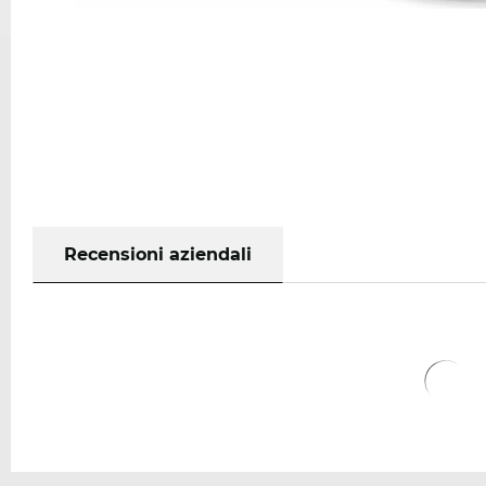
Recensioni aziendali