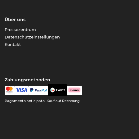
Über uns
Pressezentrum
Datenschutzeinstellungen
Kontakt
Zahlungsmethoden
Pagamento anticipato, Kauf auf Rechnung