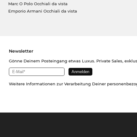
Marc O Polo Occhiali da vista
Emporio Armani Occhiali da vista
Newsletter
Gönne Deinem Posteingang etwas Luxus. Private Sales, exklu
Weitere Informationen zur Verarbeitung Deiner personenbez