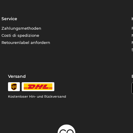
Service
Zahlungsmethoden
Costi di spedizione
Retourenlabel anfordern
Versand
Kostenloser Hin- und Rückversand