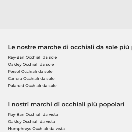
Le nostre marche di occhiali da sole più
Ray-Ban Occhiali da sole
Oakley Occhiali da sole
Persol Occhiali da sole
Carrera Occhiali da sole
Polaroid Occhiali da sole
I nostri marchi di occhiali più popolari
Ray-Ban Occhiali da vista
Oakley Occhiali da vista
Humphreys Occhiali da vista