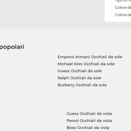
Tipo di 
Colore d
Colore de
 popolari
Emporio Armani Occhiali da sole
Michael Kors Occhiali da sole
Guess Occhiali da sole
Ralph Occhiali da sole
Burberry Occhiali da sole
Guess Occhiali da vista
Persol Occhiali da vista
Boss Occhiali da vista