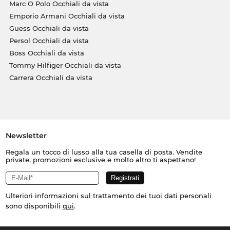
Marc O Polo Occhiali da vista
Emporio Armani Occhiali da vista
Guess Occhiali da vista
Persol Occhiali da vista
Boss Occhiali da vista
Tommy Hilfiger Occhiali da vista
Carrera Occhiali da vista
Newsletter
Regala un tocco di lusso alla tua casella di posta. Vendite
private, promozioni esclusive e molto altro ti aspettano!
Ulteriori informazioni sul trattamento dei tuoi dati personali
sono disponibili
qui
.