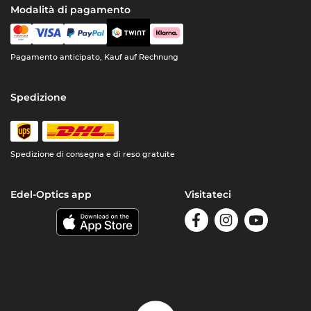
Modalità di pagamento
Pagamento anticipato, Kauf auf Rechnung
Spedizione
Spedizione di consegna e di reso gratuite
Edel-Optics app
Visitateci