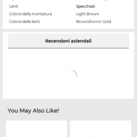
Lenti
Specchiati
Colore della montatura
Light Brown
Colore delle lenti
Brown/mirror Gold
Recensioni aziendali
You May Also Like!