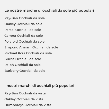
Le nostre marche di occhiali da sole più popolari
Ray-Ban Occhiali da sole
Oakley Occhiali da sole
Persol Occhiali da sole
Carrera Occhiali da sole
Polaroid Occhiali da sole
Emporio Armani Occhiali da sole
Michael Kors Occhiali da sole
Guess Occhiali da sole
Ralph Occhiali da sole
Burberry Occhiali da sole
I nostri marchi di occhiali più popolari
Ray-Ban Occhiali da vista
Oakley Occhiali da vista
Humphreys Occhiali da vista