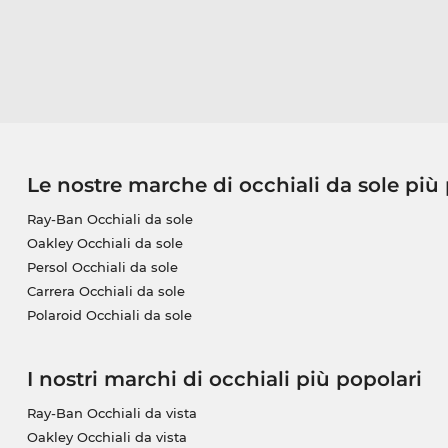
Le nostre marche di occhiali da sole più
Ray-Ban Occhiali da sole
Oakley Occhiali da sole
Persol Occhiali da sole
Carrera Occhiali da sole
Polaroid Occhiali da sole
I nostri marchi di occhiali più popolari
Ray-Ban Occhiali da vista
Oakley Occhiali da vista