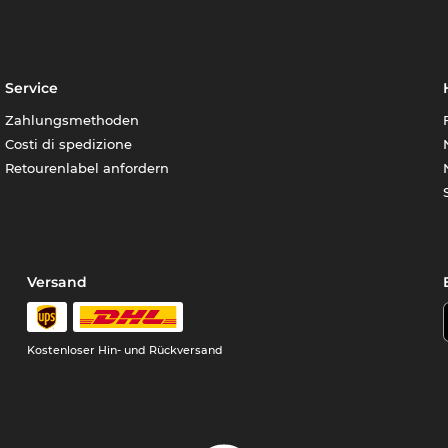
Service
Zahlungsmethoden
Costi di spedizione
Retourenlabel anfordern
Versand
Kostenloser Hin- und Rückversand