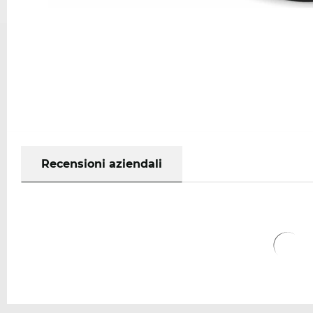
Recensioni aziendali