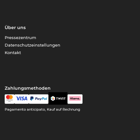
Über uns
Pressezentrum
Datenschutzeinstellungen
Kontakt
Zahlungsmethoden
Pagamento anticipato, Kauf auf Rechnung