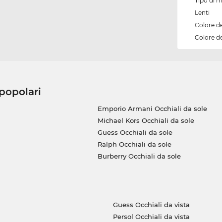
Tipo di 
Lenti
Colore d
Colore de
 popolari
Emporio Armani Occhiali da sole
Michael Kors Occhiali da sole
Guess Occhiali da sole
Ralph Occhiali da sole
Burberry Occhiali da sole
Guess Occhiali da vista
Persol Occhiali da vista