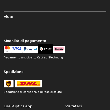
Aiuto
Modalità di pagamento
Pagamento anticipato, Kauf auf Rechnung
Spedizione
Spedizione di consegna e di reso gratuite
Edel-Optics app
Visitateci