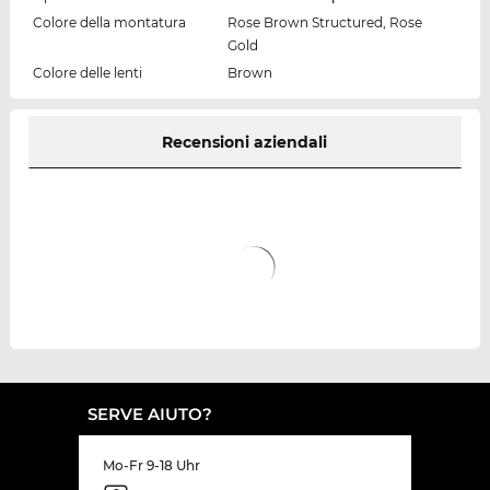
Colore della montatura
Rose Brown Structured, Rose
Gold
Colore delle lenti
Brown
Recensioni aziendali
SERVE AIUTO?
Mo-Fr 9-18 Uhr