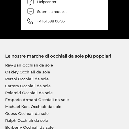
Helpcenter
Submit a request
+41 61 588 00 96
Le nostre marche di occhiali da sole più popolari
Ray-Ban Occhiali da sole
Oakley Occhiali da sole
Persol Occhiali da sole
Carrera Occhiali da sole
Polaroid Occhiali da sole
Emporio Armani Occhiali da sole
Michael Kors Occhiali da sole
Guess Occhiali da sole
Ralph Occhiali da sole
Burberry Occhiali da sole