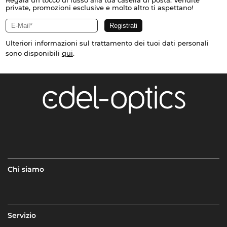
private, promozioni esclusive e molto altro ti aspettano!
Ulteriori informazioni sul trattamento dei tuoi dati personali
sono disponibili
qui
.
Chi siamo
Servizio