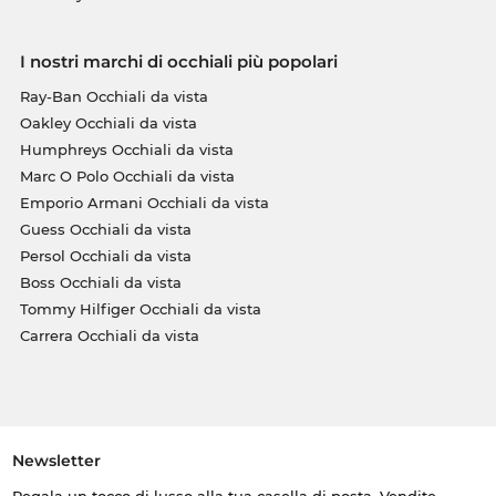
I nostri marchi di occhiali più popolari
Ray-Ban Occhiali da vista
Oakley Occhiali da vista
Humphreys Occhiali da vista
Marc O Polo Occhiali da vista
Emporio Armani Occhiali da vista
Guess Occhiali da vista
Persol Occhiali da vista
Boss Occhiali da vista
Tommy Hilfiger Occhiali da vista
Carrera Occhiali da vista
Newsletter
Regala un tocco di lusso alla tua casella di posta. Vendite