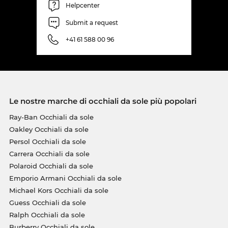
Helpcenter
Submit a request
+41 61 588 00 96
Le nostre marche di occhiali da sole più popolari
Ray-Ban Occhiali da sole
Oakley Occhiali da sole
Persol Occhiali da sole
Carrera Occhiali da sole
Polaroid Occhiali da sole
Emporio Armani Occhiali da sole
Michael Kors Occhiali da sole
Guess Occhiali da sole
Ralph Occhiali da sole
Burberry Occhiali da sole