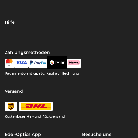
Hilfe
Zahlungsmethoden
Pagamento anticipato, Kauf auf Rechnung
Versand
Kostenloser Hin- und Rückversand
Edel-Optics App
Besuche uns