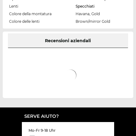
Lenti
Specchiati
Colore della montatura
Havana, Gold
Colore delle lenti
Brown/mirror Gold
Recensioni aziendali
SERVE AIUTO?
Mo-Fr 9-18 Uhr