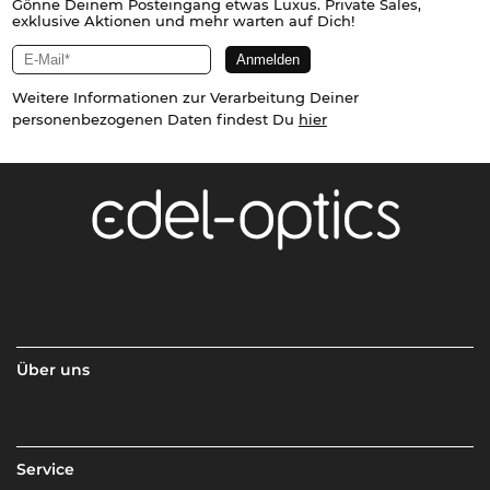
Gönne Deinem Posteingang etwas Luxus. Private Sales,
exklusive Aktionen und mehr warten auf Dich!
Weitere Informationen zur Verarbeitung Deiner
personenbezogenen Daten findest Du
hier
Über uns
Service