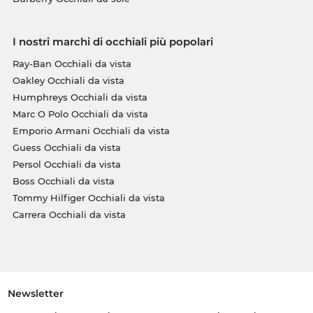
I nostri marchi di occhiali più popolari
Ray-Ban Occhiali da vista
Oakley Occhiali da vista
Humphreys Occhiali da vista
Marc O Polo Occhiali da vista
Emporio Armani Occhiali da vista
Guess Occhiali da vista
Persol Occhiali da vista
Boss Occhiali da vista
Tommy Hilfiger Occhiali da vista
Carrera Occhiali da vista
Newsletter