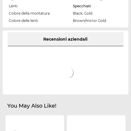
Lenti
Specchiati
Colore della montatura
Black, Gold
Colore delle lenti
Brown/mirror Gold
Recensioni aziendali
You May Also Like!