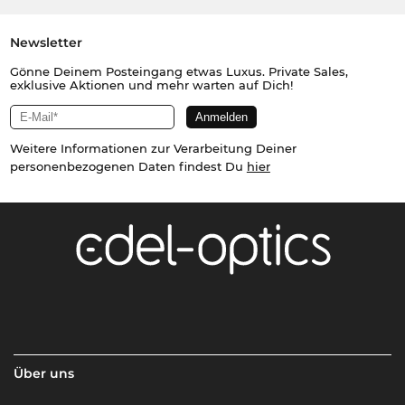
Newsletter
Gönne Deinem Posteingang etwas Luxus. Private Sales,
exklusive Aktionen und mehr warten auf Dich!
Weitere Informationen zur Verarbeitung Deiner
personenbezogenen Daten findest Du
hier
Über uns