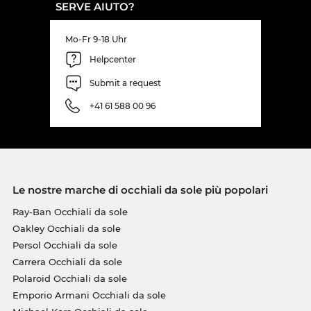
SERVE AIUTO?
Mo-Fr 9-18 Uhr
Helpcenter
Submit a request
+41 61 588 00 96
Le nostre marche di occhiali da sole più popolari
Ray-Ban Occhiali da sole
Oakley Occhiali da sole
Persol Occhiali da sole
Carrera Occhiali da sole
Polaroid Occhiali da sole
Emporio Armani Occhiali da sole