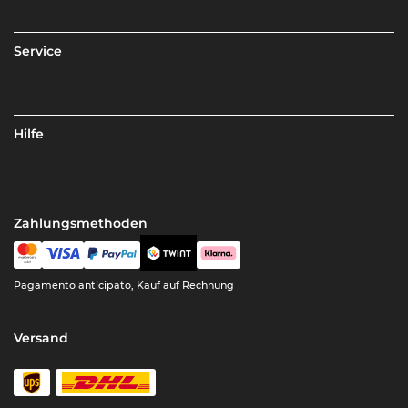
Service
Hilfe
Zahlungsmethoden
Pagamento anticipato, Kauf auf Rechnung
Versand