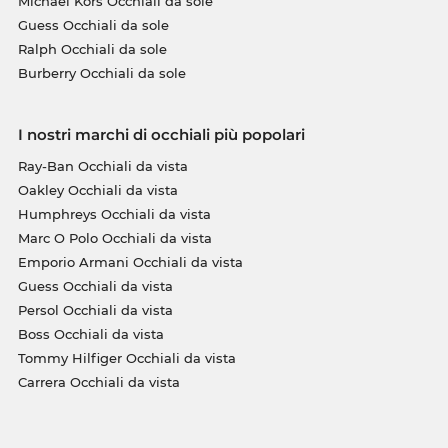
Michael Kors Occhiali da sole
Guess Occhiali da sole
Ralph Occhiali da sole
Burberry Occhiali da sole
I nostri marchi di occhiali più popolari
Ray-Ban Occhiali da vista
Oakley Occhiali da vista
Humphreys Occhiali da vista
Marc O Polo Occhiali da vista
Emporio Armani Occhiali da vista
Guess Occhiali da vista
Persol Occhiali da vista
Boss Occhiali da vista
Tommy Hilfiger Occhiali da vista
Carrera Occhiali da vista