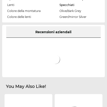
Lenti
Specchiati
Colore della montatura
Olive/dark Grey
Colore delle lenti
Green/mirror Silver
Recensioni aziendali
You May Also Like!