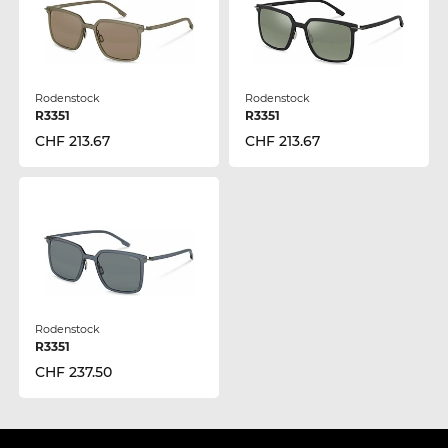
Rodenstock
Rodenstock
R3351
R3351
CHF 213.67
CHF 213.67
Rodenstock
R3351
CHF 237.50