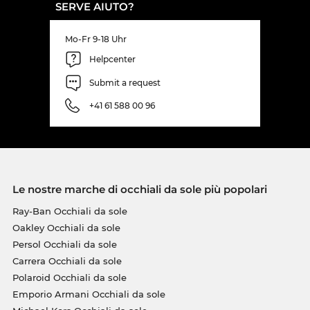
SERVE AIUTO?
Mo-Fr 9-18 Uhr
Helpcenter
Submit a request
+41 61 588 00 96
Le nostre marche di occhiali da sole più popolari
Ray-Ban Occhiali da sole
Oakley Occhiali da sole
Persol Occhiali da sole
Carrera Occhiali da sole
Polaroid Occhiali da sole
Emporio Armani Occhiali da sole