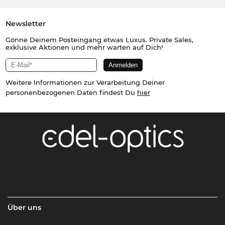
Newsletter
Gönne Deinem Posteingang etwas Luxus. Private Sales,
exklusive Aktionen und mehr warten auf Dich!
Weitere Informationen zur Verarbeitung Deiner
personenbezogenen Daten findest Du
hier
Über uns