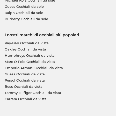
Michael Kors Occhiali da sole
Guess Occhiali da sole
Ralph Occhiali da sole
Burberry Occhiali da sole
I nostri marchi di occhiali più popolari
Ray-Ban Occhiali da vista
Oakley Occhiali da vista
Humphreys Occhiali da vista
Marc O Polo Occhiali da vista
Emporio Armani Occhiali da vista
Guess Occhiali da vista
Persol Occhiali da vista
Boss Occhiali da vista
Tommy Hilfiger Occhiali da vista
Carrera Occhiali da vista