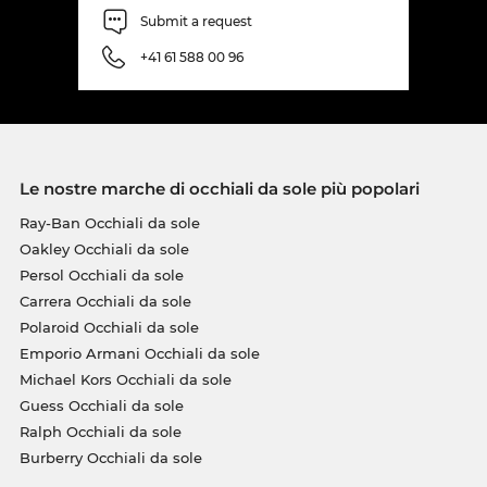
Submit a request
+41 61 588 00 96
Le nostre marche di occhiali da sole più popolari
Ray-Ban Occhiali da sole
Oakley Occhiali da sole
Persol Occhiali da sole
Carrera Occhiali da sole
Polaroid Occhiali da sole
Emporio Armani Occhiali da sole
Michael Kors Occhiali da sole
Guess Occhiali da sole
Ralph Occhiali da sole
Burberry Occhiali da sole