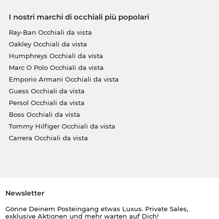
I nostri marchi di occhiali più popolari
Ray-Ban Occhiali da vista
Oakley Occhiali da vista
Humphreys Occhiali da vista
Marc O Polo Occhiali da vista
Emporio Armani Occhiali da vista
Guess Occhiali da vista
Persol Occhiali da vista
Boss Occhiali da vista
Tommy Hilfiger Occhiali da vista
Carrera Occhiali da vista
Newsletter
Gönne Deinem Posteingang etwas Luxus. Private Sales,
exklusive Aktionen und mehr warten auf Dich!