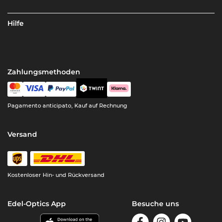
Hilfe
Zahlungsmethoden
Pagamento anticipato, Kauf auf Rechnung
Versand
Kostenloser Hin- und Rückversand
Edel-Optics App
Besuche uns