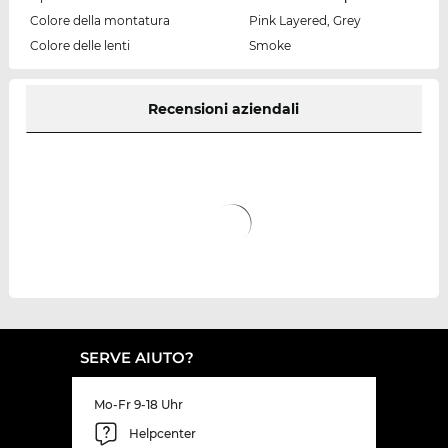
Colore della montatura
Pink Layered, Grey
Colore delle lenti
Smoke
Recensioni aziendali
SERVE AIUTO?
Mo-Fr 9-18 Uhr
Helpcenter