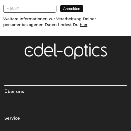
Weitere Informationen zur Verarbeitung Deiner
personenbezogenen Daten findest Du
hier
Über uns
Service