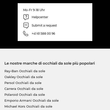
Mo-Fr 9-18 Uhr
Helpcenter
Submit a request
+41 61 588 00 96
Le nostre marche di occhiali da sole più popolari
Ray-Ban Occhiali da sole
Oakley Occhiali da sole
Persol Occhiali da sole
Carrera Occhiali da sole
Polaroid Occhiali da sole
Emporio Armani Occhiali da sole
Michael Kors Occhiali da sole