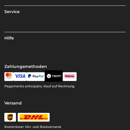
Service
Hilfe
Zahlungsmethoden
Pagamento anticipato, Kauf auf Rechnung
Versand
Kostenloser Hin- und Rückversand