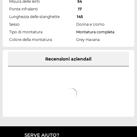
Misura delle lenti
54
Ponte infralenti
17
Lunghezza delle stanghette
145
Sesso
Donna e Uomo
Tipo di montatura
Montatura completa
Colore della montatura
Grey Havana
Recensioni aziendali
SERVE AIUTO?