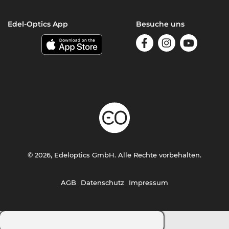
Edel-Optics App
Besuche uns
© 2026, Edeloptics GmbH. Alle Rechte vorbehalten.
AGB
Datenschutz
Impressum