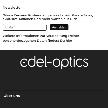
Newsletter
Gönne Deinem Posteingang etwas Luxus. Private Sales,
exklusive Aktionen und mehr warten auf Dich!
Weitere Informationen zur Verarbeitung Deiner
personenbezogenen Daten findest Du
hier
Über uns