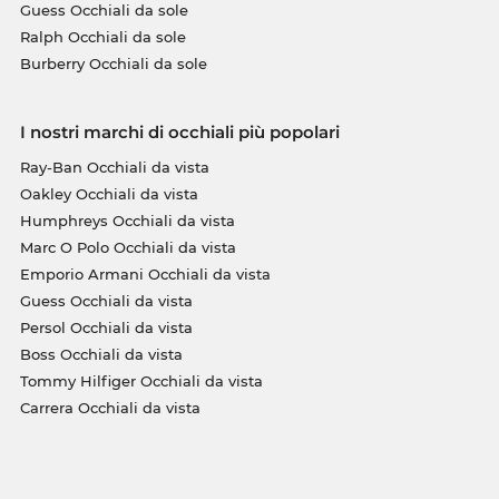
Guess Occhiali da sole
Ralph Occhiali da sole
Burberry Occhiali da sole
I nostri marchi di occhiali più popolari
Ray-Ban Occhiali da vista
Oakley Occhiali da vista
Humphreys Occhiali da vista
Marc O Polo Occhiali da vista
Emporio Armani Occhiali da vista
Guess Occhiali da vista
Persol Occhiali da vista
Boss Occhiali da vista
Tommy Hilfiger Occhiali da vista
Carrera Occhiali da vista