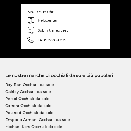
Mo-Fr 9-18 Uhr
Helpcenter
Submit a request
+41 61 588 00 96
Le nostre marche di occhiali da sole più popolari
Ray-Ban Occhiali da sole
Oakley Occhiali da sole
Persol Occhiali da sole
Carrera Occhiali da sole
Polaroid Occhiali da sole
Emporio Armani Occhiali da sole
Michael Kors Occhiali da sole