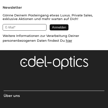
Newsletter
Gönne Deinem Posteingang etwas Luxus. Private Sales,
exklusive Aktionen und mehr warten auf Dich!
Weitere Informationen zur Verarbeitung Deiner
personenbezogenen Daten findest Du
hier
Über uns