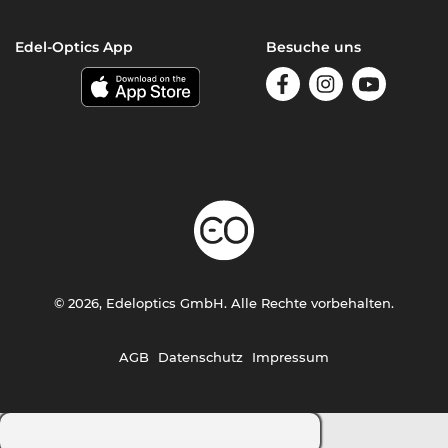
Edel-Optics App
Besuche uns
© 2026, Edeloptics GmbH. Alle Rechte vorbehalten.
AGB
Datenschutz
Impressum