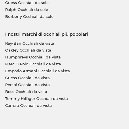
Guess Occhiali da sole
Ralph Occhiali da sole
Burberry Occhiali da sole
I nostri marchi di occhiali più popolari
Ray-Ban Occhiali da vista
Oakley Occhiali da vista
Humphreys Occhiali da vista
Marc O Polo Occhiali da vista
Emporio Armani Occhiali da vista
Guess Occhiali da vista
Persol Occhiali da vista
Boss Occhiali da vista
Tommy Hilfiger Occhiali da vista
Carrera Occhiali da vista