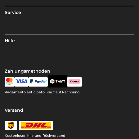
Service
Hilfe
Zahlungsmethoden
Pagamento anticipato, Kauf auf Rechnung
Versand
Kostenloser Hin- und Rückversand