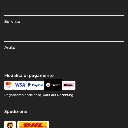
Servizio
Aiuto
Modalità di pagamento
Pagamento anticipato, Kauf auf Rechnung
Spedizione