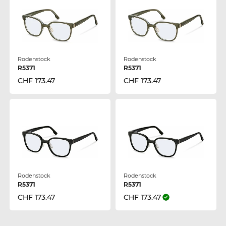
Rodenstock
Rodenstock
R5371
R5371
CHF 173.47
CHF 173.47
Rodenstock
Rodenstock
R5371
R5371
CHF 173.47
CHF 173.47