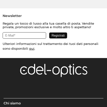
Newsletter
Regala un tocco di lusso alla tua casella di posta. Vendite
private, promozioni esclusive e molto altro ti aspettano!
Ulteriori informazioni sul trattamento dei tuoi dati personali
sono disponibili
qui
.
Chi siamo