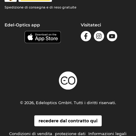
Spedizione di consegna e di reso gratuite
Edel-Optics app
Visitateci
© 2026, Edeloptics GmbH. Tutti i diritti riservati.
recedere dal contratto qui
Condizioni di vendita
protezione dati
Informazioni legali