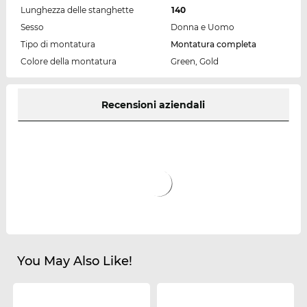
Lunghezza delle stanghette
140
Sesso
Donna e Uomo
Tipo di montatura
Montatura completa
Colore della montatura
Green, Gold
Recensioni aziendali
You May Also Like!