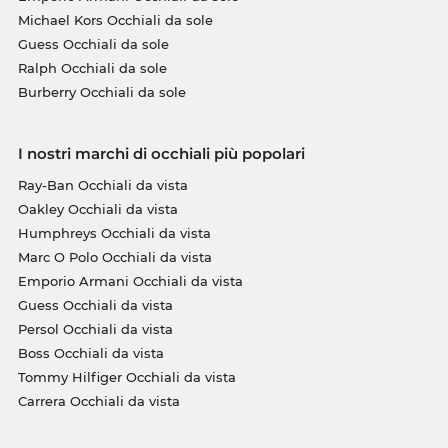
Michael Kors Occhiali da sole
Guess Occhiali da sole
Ralph Occhiali da sole
Burberry Occhiali da sole
I nostri marchi di occhiali più popolari
Ray-Ban Occhiali da vista
Oakley Occhiali da vista
Humphreys Occhiali da vista
Marc O Polo Occhiali da vista
Emporio Armani Occhiali da vista
Guess Occhiali da vista
Persol Occhiali da vista
Boss Occhiali da vista
Tommy Hilfiger Occhiali da vista
Carrera Occhiali da vista