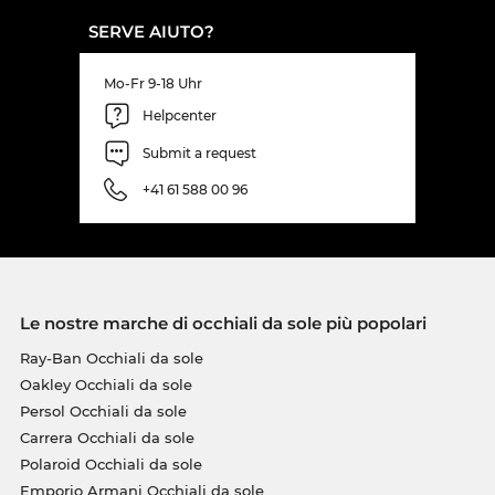
SERVE AIUTO?
Mo-Fr 9-18 Uhr
Helpcenter
Submit a request
+41 61 588 00 96
Le nostre marche di occhiali da sole più popolari
Ray-Ban Occhiali da sole
Oakley Occhiali da sole
Persol Occhiali da sole
Carrera Occhiali da sole
Polaroid Occhiali da sole
Emporio Armani Occhiali da sole