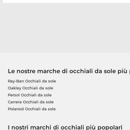
Le nostre marche di occhiali da sole più
Ray-Ban Occhiali da sole
Oakley Occhiali da sole
Persol Occhiali da sole
Carrera Occhiali da sole
Polaroid Occhiali da sole
I nostri marchi di occhiali più popolari