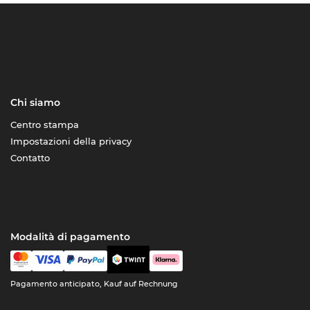
Chi siamo
Centro stampa
Impostazioni della privacy
Contatto
Modalità di pagamento
Pagamento anticipato, Kauf auf Rechnung