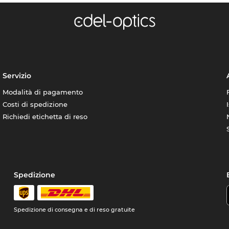
Servizio
Modalità di pagamento
Costi di spedizione
Richiedi etichetta di reso
Spedizione
Spedizione di consegna e di reso gratuite