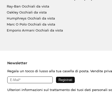
Ray-Ban Occhiali da vista
Oakley Occhiali da vista
Humphreys Occhiali da vista
Marc O Polo Occhiali da vista
Emporio Armani Occhiali da vista
Newsletter
Regala un tocco di lusso alla tua casella di posta. Vendite priv
Ulteriori informazioni sul trattamento dei tuoi dati personali s