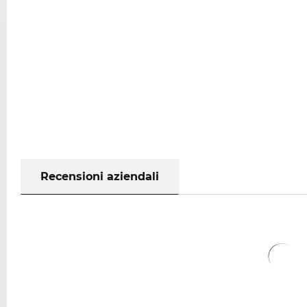
Recensioni aziendali