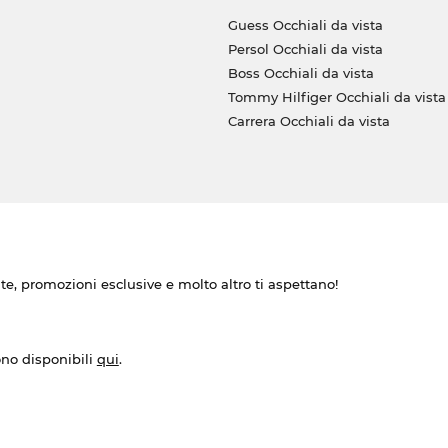
Guess Occhiali da vista
Persol Occhiali da vista
Boss Occhiali da vista
Tommy Hilfiger Occhiali da vista
Carrera Occhiali da vista
ate, promozioni esclusive e molto altro ti aspettano!
ono disponibili
qui
.