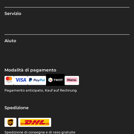
Servizio
Aiuto
Modalità di pagamento
Pagamento anticipato, Kauf auf Rechnung
Spedizione
Spedizione di consegna e di reso gratuite