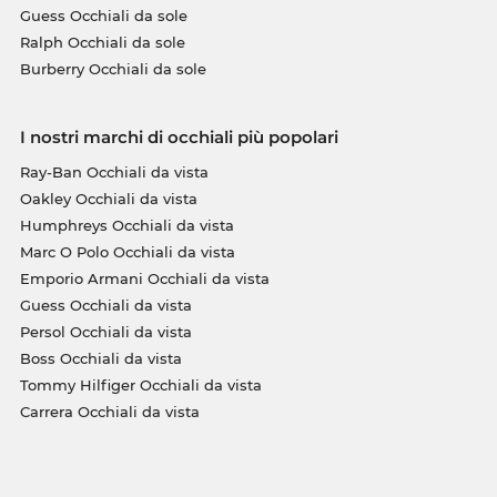
Guess Occhiali da sole
Ralph Occhiali da sole
Burberry Occhiali da sole
I nostri marchi di occhiali più popolari
Ray-Ban Occhiali da vista
Oakley Occhiali da vista
Humphreys Occhiali da vista
Marc O Polo Occhiali da vista
Emporio Armani Occhiali da vista
Guess Occhiali da vista
Persol Occhiali da vista
Boss Occhiali da vista
Tommy Hilfiger Occhiali da vista
Carrera Occhiali da vista