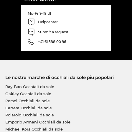
Mo-Fr 9-18 Uhr
Helpcenter
Submit a request
+41 61 588 00 96
Le nostre marche di occhiali da sole più popolari
Ray-Ban Occhiali da sole
Oakley Occhiali da sole
Persol Occhiali da sole
Carrera Occhiali da sole
Polaroid Occhiali da sole
Emporio Armani Occhiali da sole
Michael Kors Occhiali da sole