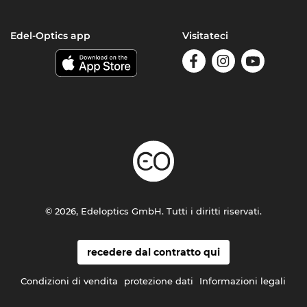
Edel-Optics app
Visitateci
© 2026, Edeloptics GmbH. Tutti i diritti riservati.
recedere dal contratto qui
Condizioni di vendita
protezione dati
Informazioni legali