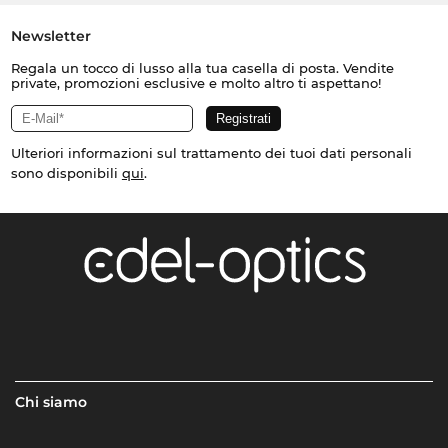
Newsletter
Regala un tocco di lusso alla tua casella di posta. Vendite
private, promozioni esclusive e molto altro ti aspettano!
Ulteriori informazioni sul trattamento dei tuoi dati personali
sono disponibili
qui
.
Chi siamo