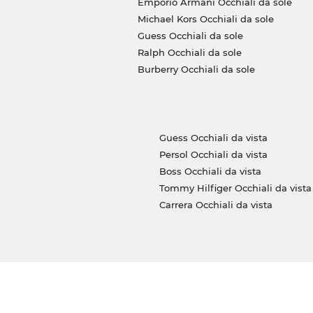
Emporio Armani Occhiali da sole
Michael Kors Occhiali da sole
Guess Occhiali da sole
Ralph Occhiali da sole
Burberry Occhiali da sole
Guess Occhiali da vista
Persol Occhiali da vista
Boss Occhiali da vista
Tommy Hilfiger Occhiali da vista
Carrera Occhiali da vista