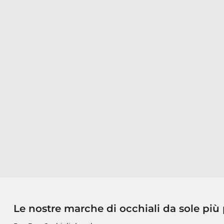
Le nostre marche di occhiali da sole più