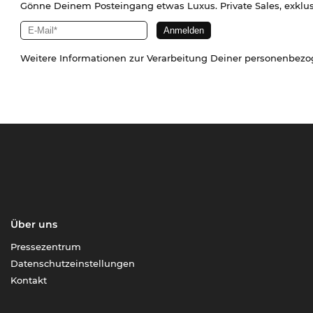
Gönne Deinem Posteingang etwas Luxus. Private Sales, exklu
Weitere Informationen zur Verarbeitung Deiner personenbez
Über uns
Pressezentrum
Datenschutzeinstellungen
Kontakt