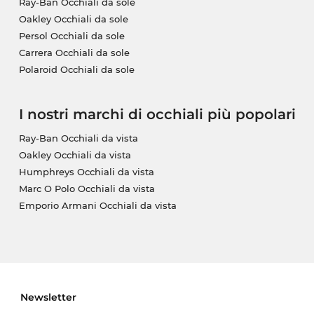
Ray-Ban Occhiali da sole
Oakley Occhiali da sole
Persol Occhiali da sole
Carrera Occhiali da sole
Polaroid Occhiali da sole
I nostri marchi di occhiali più popolari
Ray-Ban Occhiali da vista
Oakley Occhiali da vista
Humphreys Occhiali da vista
Marc O Polo Occhiali da vista
Emporio Armani Occhiali da vista
Newsletter