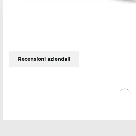
Recensioni aziendali