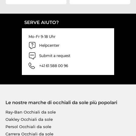
SERVE AIUTO?
Mo-Fr 9-18 Uhr
Helpcenter
Submit a request
+41 61 588 00 96
Le nostre marche di occhiali da sole più popolari
Ray-Ban Occhiali da sole
Oakley Occhiali da sole
Persol Occhiali da sole
Carrera Occhiali da sole