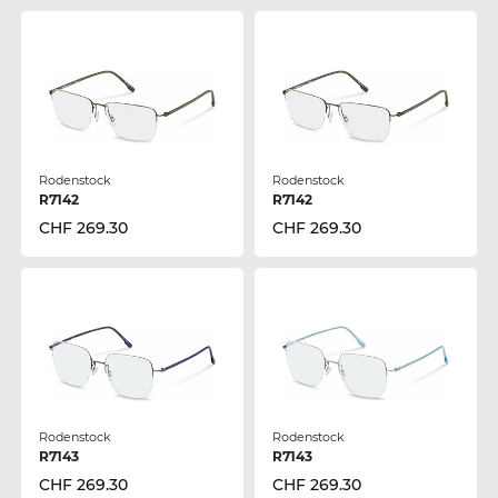
Rodenstock
Rodenstock
R7142
R7142
CHF 269.30
CHF 269.30
Rodenstock
Rodenstock
R7143
R7143
CHF 269.30
CHF 269.30