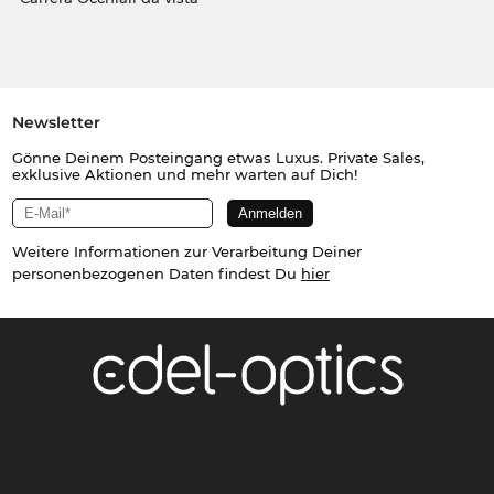
Newsletter
Gönne Deinem Posteingang etwas Luxus. Private Sales,
exklusive Aktionen und mehr warten auf Dich!
Weitere Informationen zur Verarbeitung Deiner
personenbezogenen Daten findest Du
hier