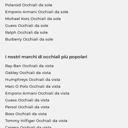
Polaroid Occhiali da sole
Emporio Armani Occhiali da sole
Michael Kors Occhiali da sole
Guess Occhiali da sole
Ralph Occhiali da sole
Burberry Occhiali da sole
I nostri marchi di occhiali più popolari
Ray-Ban Occhiali da vista
Oakley Occhiali da vista
Humphreys Occhiali da vista
Marc O Polo Occhiali da vista
Emporio Armani Occhiali da vista
Guess Occhiali da vista
Persol Occhiali da vista
Boss Occhiali da vista
Tommy Hilfiger Occhiali da vista
Carrera Occhiali da vista