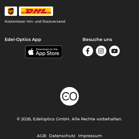
Kostenloser Hin- und Rückversand
Edel-Optics App
Besuche uns
© 2026, Edeloptics GmbH. Alle Rechte vorbehalten.
AGB
Datenschutz
Impressum