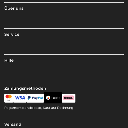
Über uns
Service
Hilfe
Zahlungsmethoden
Pagamento anticipato, Kauf auf Rechnung
Versand