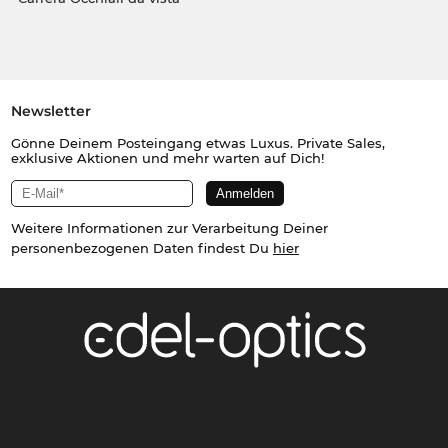
Newsletter
Gönne Deinem Posteingang etwas Luxus. Private Sales,
exklusive Aktionen und mehr warten auf Dich!
Weitere Informationen zur Verarbeitung Deiner
personenbezogenen Daten findest Du
hier