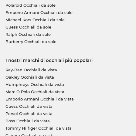
Polaroid Occhiali da sole
Emporio Armani Occhiali da sole
Michael Kors Occhiali da sole
Guess Occhiali da sole
Ralph Occhiali da sole
Burberry Occhiali da sole
I nostri marchi di occhiali più popolari
Ray-Ban Occhiali da vista
Oakley Occhiali da vista
Humphreys Occhiali da vista
Marc O Polo Occhiali da vista
Emporio Armani Occhiali da vista
Guess Occhiali da vista
Persol Occhiali da vista
Boss Occhiali da vista
Tommy Hilfiger Occhiali da vista
Carrera Occhiali da vista