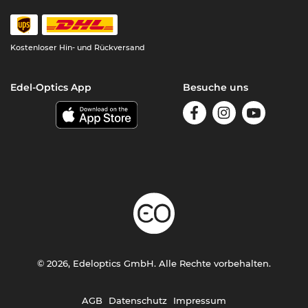
Kostenloser Hin- und Rückversand
Edel-Optics App
Besuche uns
© 2026, Edeloptics GmbH. Alle Rechte vorbehalten.
AGB
Datenschutz
Impressum