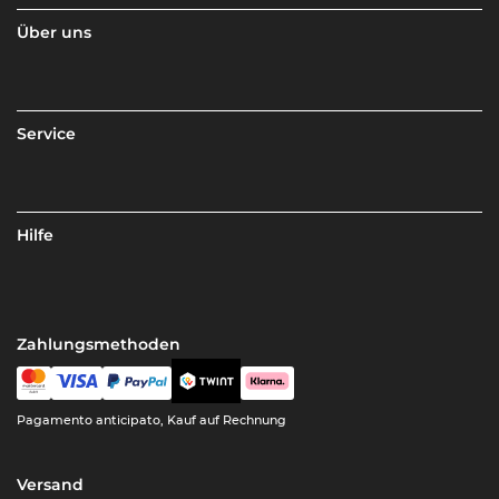
Über uns
Service
Hilfe
Zahlungsmethoden
Pagamento anticipato, Kauf auf Rechnung
Versand