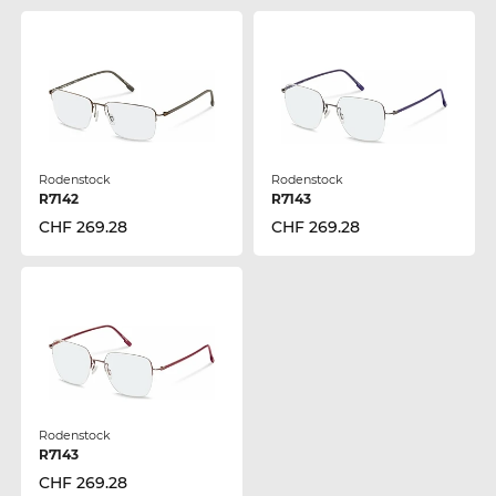
Rodenstock
Rodenstock
R7142
R7143
CHF 269.28
CHF 269.28
Rodenstock
R7143
CHF 269.28