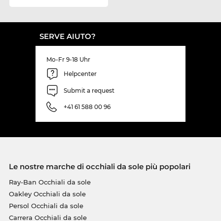
SERVE AIUTO?
Mo-Fr 9-18 Uhr
Helpcenter
Submit a request
+41 61 588 00 96
Le nostre marche di occhiali da sole più popolari
Ray-Ban Occhiali da sole
Oakley Occhiali da sole
Persol Occhiali da sole
Carrera Occhiali da sole