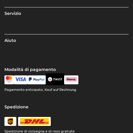
Servizio
Aiuto
Modalità di pagamento
Pagamento anticipato, Kauf auf Rechnung
Spedizione
Spedizione di consegna e di reso gratuite