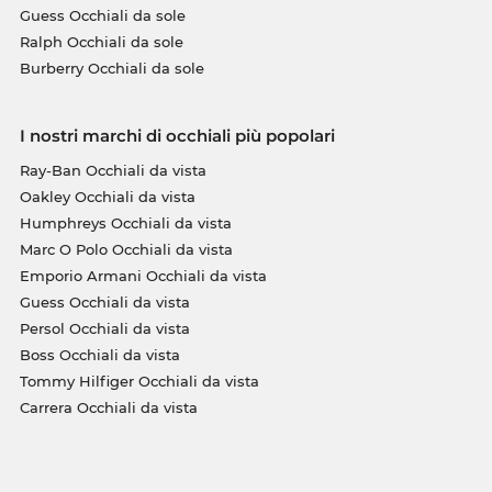
Guess Occhiali da sole
Ralph Occhiali da sole
Burberry Occhiali da sole
I nostri marchi di occhiali più popolari
Ray-Ban Occhiali da vista
Oakley Occhiali da vista
Humphreys Occhiali da vista
Marc O Polo Occhiali da vista
Emporio Armani Occhiali da vista
Guess Occhiali da vista
Persol Occhiali da vista
Boss Occhiali da vista
Tommy Hilfiger Occhiali da vista
Carrera Occhiali da vista