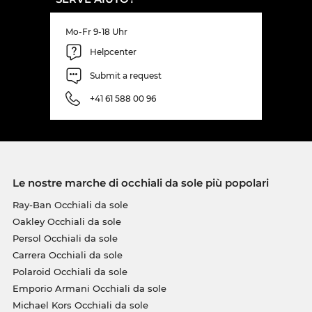
Mo-Fr 9-18 Uhr
Helpcenter
Submit a request
+41 61 588 00 96
Le nostre marche di occhiali da sole più popolari
Ray-Ban Occhiali da sole
Oakley Occhiali da sole
Persol Occhiali da sole
Carrera Occhiali da sole
Polaroid Occhiali da sole
Emporio Armani Occhiali da sole
Michael Kors Occhiali da sole