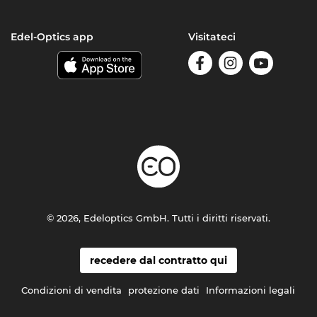
Edel-Optics app
Visitateci
© 2026, Edeloptics GmbH. Tutti i diritti riservati.
recedere dal contratto qui
Condizioni di vendita
protezione dati
Informazioni legali