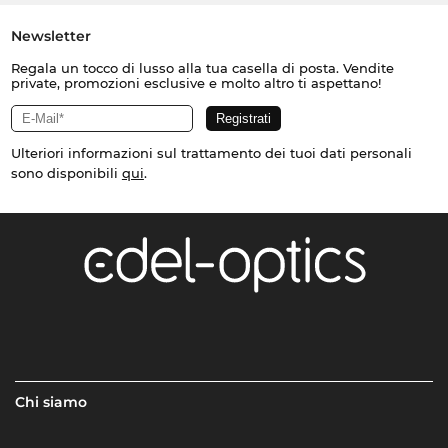
Newsletter
Regala un tocco di lusso alla tua casella di posta. Vendite
private, promozioni esclusive e molto altro ti aspettano!
Ulteriori informazioni sul trattamento dei tuoi dati personali
sono disponibili
qui
.
Chi siamo