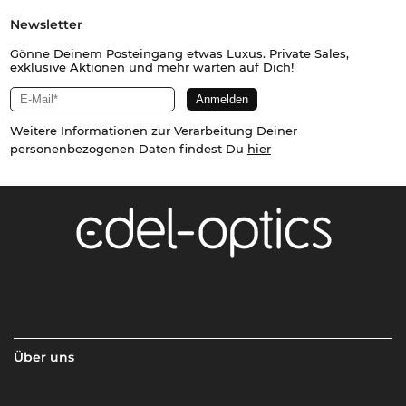
Newsletter
Gönne Deinem Posteingang etwas Luxus. Private Sales,
exklusive Aktionen und mehr warten auf Dich!
Weitere Informationen zur Verarbeitung Deiner
personenbezogenen Daten findest Du
hier
Über uns