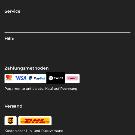
Service
Hilfe
Zahlungsmethoden
Pagamento anticipato, Kauf auf Rechnung
Versand
Kostenloser Hin- und Rückversand