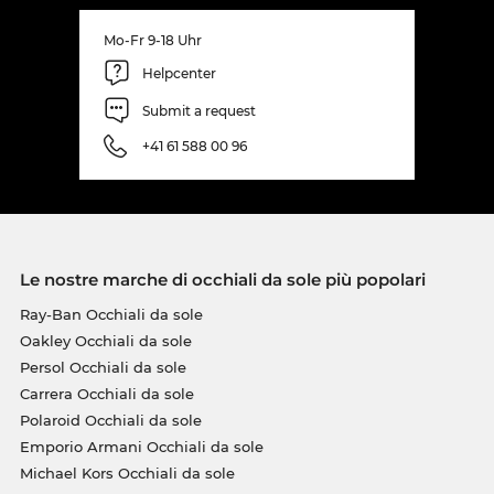
Mo-Fr 9-18 Uhr
Helpcenter
Submit a request
+41 61 588 00 96
Le nostre marche di occhiali da sole più popolari
Ray-Ban Occhiali da sole
Oakley Occhiali da sole
Persol Occhiali da sole
Carrera Occhiali da sole
Polaroid Occhiali da sole
Emporio Armani Occhiali da sole
Michael Kors Occhiali da sole