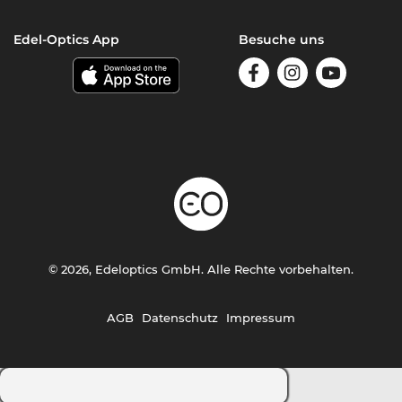
Edel-Optics App
Besuche uns
© 2026, Edeloptics GmbH. Alle Rechte vorbehalten.
AGB
Datenschutz
Impressum