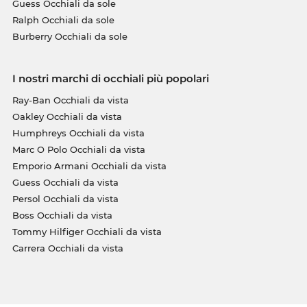
Guess Occhiali da sole
Ralph Occhiali da sole
Burberry Occhiali da sole
I nostri marchi di occhiali più popolari
Ray-Ban Occhiali da vista
Oakley Occhiali da vista
Humphreys Occhiali da vista
Marc O Polo Occhiali da vista
Emporio Armani Occhiali da vista
Guess Occhiali da vista
Persol Occhiali da vista
Boss Occhiali da vista
Tommy Hilfiger Occhiali da vista
Carrera Occhiali da vista