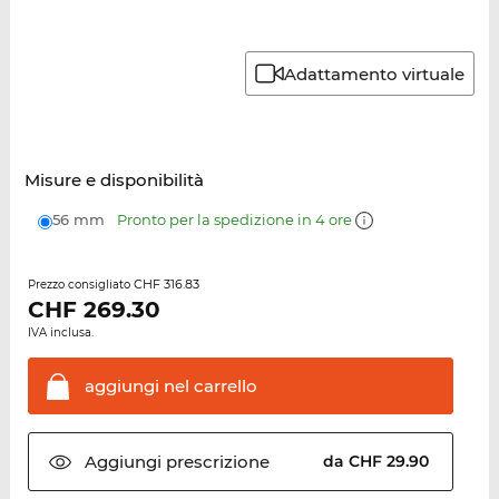
Adattamento virtuale
Misure e disponibilità
56 mm
Pronto per la spedizione in 4 ore
CHF 316.83
Prezzo consigliato
CHF
269.30
IVA inclusa.
aggiungi nel
carrello
Aggiungi
prescrizione
da CHF 29.90