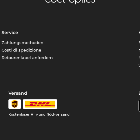
Service
Zahlungsmethoden
Costi di spedizione
Retourenlabel anfordern
Versand
Kostenloser Hin- und Rückversand