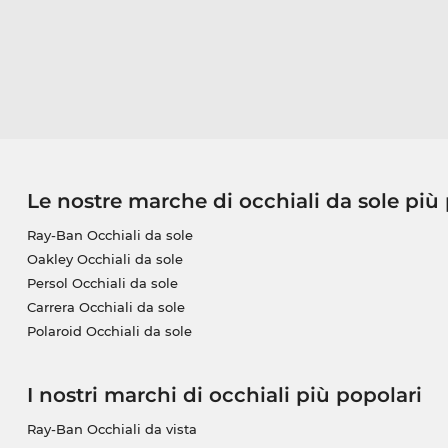
Le nostre marche di occhiali da sole più
Ray-Ban Occhiali da sole
Oakley Occhiali da sole
Persol Occhiali da sole
Carrera Occhiali da sole
Polaroid Occhiali da sole
I nostri marchi di occhiali più popolari
Ray-Ban Occhiali da vista