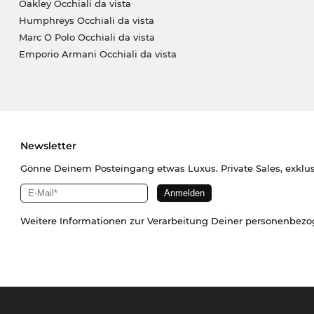
Oakley Occhiali da vista
Humphreys Occhiali da vista
Marc O Polo Occhiali da vista
Emporio Armani Occhiali da vista
Newsletter
Gönne Deinem Posteingang etwas Luxus. Private Sales, exklu
Weitere Informationen zur Verarbeitung Deiner personenbez