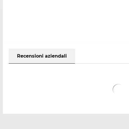
Recensioni aziendali