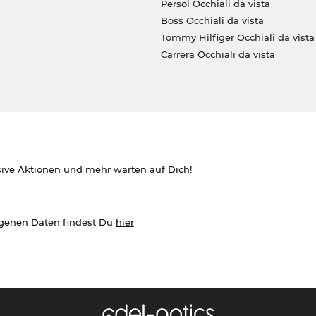
Persol Occhiali da vista
Boss Occhiali da vista
Tommy Hilfiger Occhiali da vista
Carrera Occhiali da vista
sive Aktionen und mehr warten auf Dich!
ogenen Daten findest Du
hier