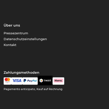
Über uns
Pressezentrum
Datenschutzeinstellungen
Kontakt
Zahlungsmethoden
Pagamento anticipato, Kauf auf Rechnung