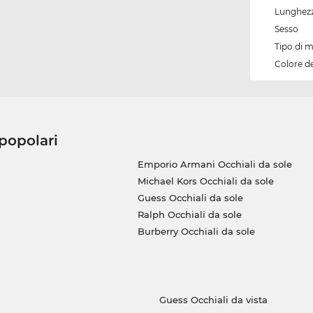
Lunghezz
Sesso
Tipo di 
Colore d
 popolari
Emporio Armani Occhiali da sole
Michael Kors Occhiali da sole
Guess Occhiali da sole
Ralph Occhiali da sole
Burberry Occhiali da sole
Guess Occhiali da vista