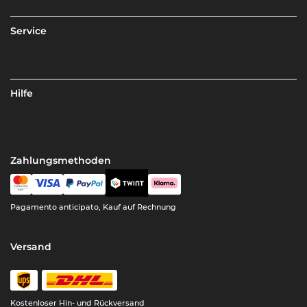
Service
Hilfe
Zahlungsmethoden
Pagamento anticipato, Kauf auf Rechnung
Versand
Kostenloser Hin- und Rückversand