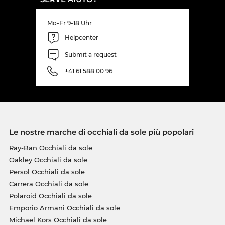
Mo-Fr 9-18 Uhr
Helpcenter
Submit a request
+41 61 588 00 96
Le nostre marche di occhiali da sole più popolari
Ray-Ban Occhiali da sole
Oakley Occhiali da sole
Persol Occhiali da sole
Carrera Occhiali da sole
Polaroid Occhiali da sole
Emporio Armani Occhiali da sole
Michael Kors Occhiali da sole