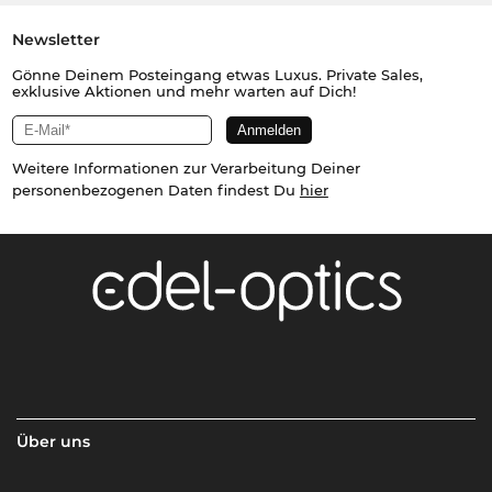
Newsletter
Gönne Deinem Posteingang etwas Luxus. Private Sales,
exklusive Aktionen und mehr warten auf Dich!
Weitere Informationen zur Verarbeitung Deiner
personenbezogenen Daten findest Du
hier
Über uns