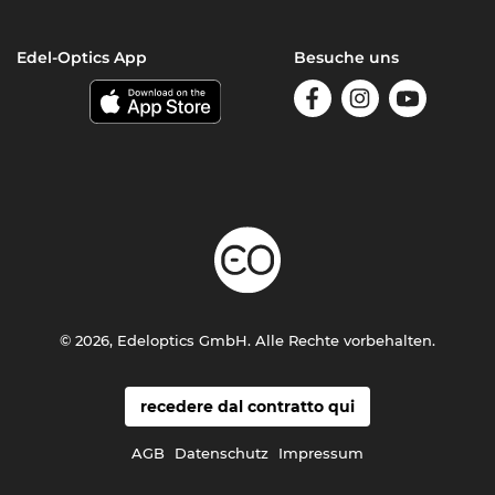
Edel-Optics App
Besuche uns
© 2026, Edeloptics GmbH. Alle Rechte vorbehalten.
recedere dal contratto qui
AGB
Datenschutz
Impressum