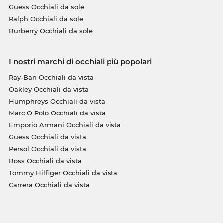
Guess Occhiali da sole
Ralph Occhiali da sole
Burberry Occhiali da sole
I nostri marchi di occhiali più popolari
Ray-Ban Occhiali da vista
Oakley Occhiali da vista
Humphreys Occhiali da vista
Marc O Polo Occhiali da vista
Emporio Armani Occhiali da vista
Guess Occhiali da vista
Persol Occhiali da vista
Boss Occhiali da vista
Tommy Hilfiger Occhiali da vista
Carrera Occhiali da vista