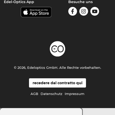
Edel-Optics App
Besuche uns
© 2026, Edeloptics GmbH. Alle Rechte vorbehalten.
recedere dal contratto qui
AGB
Datenschutz
Impressum