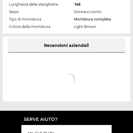
Lunghezza delle stanghette
145
Sesso
Donna e Uomo
Tipo di montatura
Montatura completa
Colore della montatura
Light Brown
Recensioni aziendali
SERVE AIUTO?