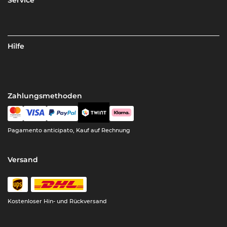
Service
Hilfe
Zahlungsmethoden
Pagamento anticipato, Kauf auf Rechnung
Versand
Kostenloser Hin- und Rückversand