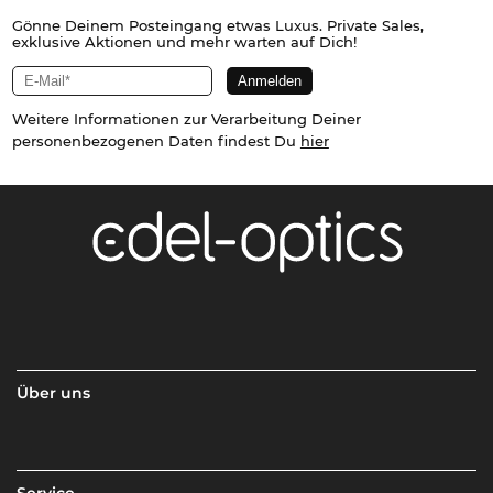
Gönne Deinem Posteingang etwas Luxus. Private Sales,
exklusive Aktionen und mehr warten auf Dich!
Weitere Informationen zur Verarbeitung Deiner
personenbezogenen Daten findest Du
hier
Über uns