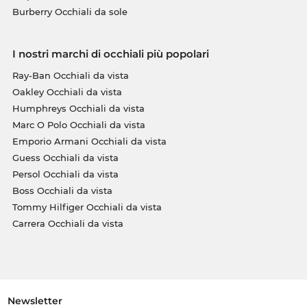
Burberry Occhiali da sole
I nostri marchi di occhiali più popolari
Ray-Ban Occhiali da vista
Oakley Occhiali da vista
Humphreys Occhiali da vista
Marc O Polo Occhiali da vista
Emporio Armani Occhiali da vista
Guess Occhiali da vista
Persol Occhiali da vista
Boss Occhiali da vista
Tommy Hilfiger Occhiali da vista
Carrera Occhiali da vista
Newsletter