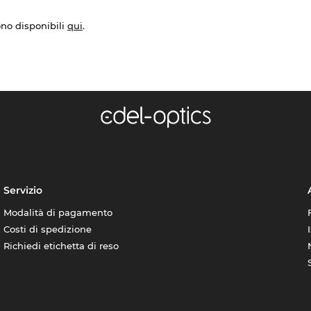
ono disponibili
qui
.
Servizio
Modalità di pagamento
Costi di spedizione
Richiedi etichetta di reso