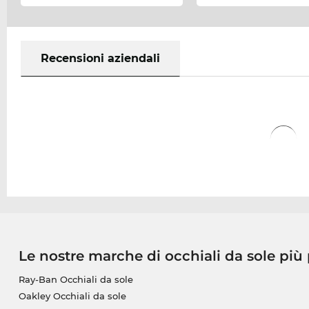
Recensioni aziendali
Le nostre marche di occhiali da sole più
Ray-Ban Occhiali da sole
Oakley Occhiali da sole