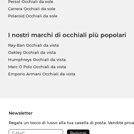
Persol Occhiali da sole
Carrera Occhiali da sole
Polaroid Occhiali da sole
I nostri marchi di occhiali più popolari
Ray-Ban Occhiali da vista
Oakley Occhiali da vista
Humphreys Occhiali da vista
Marc O Polo Occhiali da vista
Emporio Armani Occhiali da vista
Newsletter
Regala un tocco di lusso alla tua casella di posta. Vendite priv