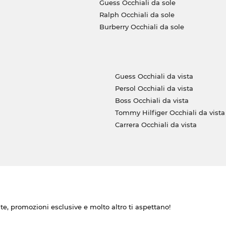
Guess Occhiali da sole
Ralph Occhiali da sole
Burberry Occhiali da sole
Guess Occhiali da vista
Persol Occhiali da vista
Boss Occhiali da vista
Tommy Hilfiger Occhiali da vista
Carrera Occhiali da vista
ate, promozioni esclusive e molto altro ti aspettano!