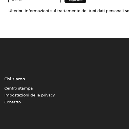
Ulteriori informazioni sul trattamento dei tuoi dati personali s
Chi siamo
Centro stampa
Impostazioni della privacy
Contatto