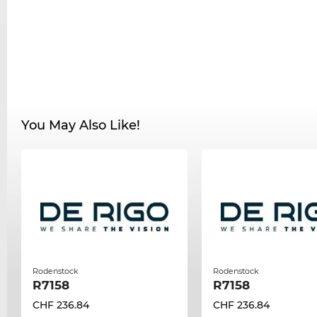
You May Also Like!
Rodenstock
Rodenstock
R7158
R7158
CHF 236.84
CHF 236.84