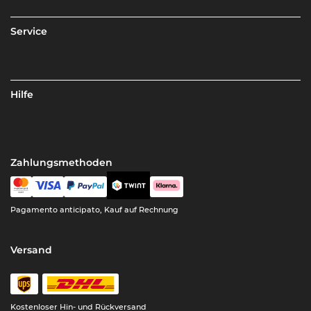
Service
Hilfe
Zahlungsmethoden
Pagamento anticipato, Kauf auf Rechnung
Versand
Kostenloser Hin- und Rückversand