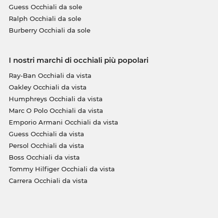
Guess Occhiali da sole
Ralph Occhiali da sole
Burberry Occhiali da sole
I nostri marchi di occhiali più popolari
Ray-Ban Occhiali da vista
Oakley Occhiali da vista
Humphreys Occhiali da vista
Marc O Polo Occhiali da vista
Emporio Armani Occhiali da vista
Guess Occhiali da vista
Persol Occhiali da vista
Boss Occhiali da vista
Tommy Hilfiger Occhiali da vista
Carrera Occhiali da vista