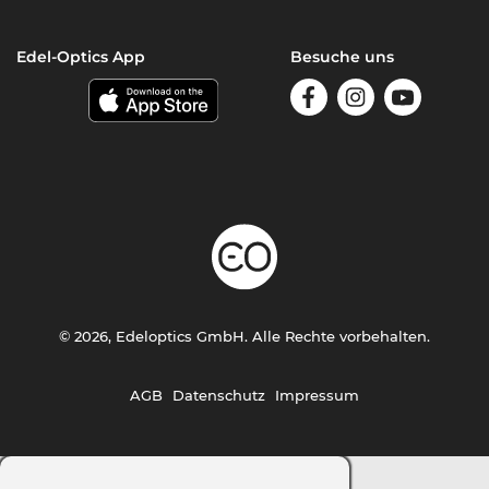
Edel-Optics App
Besuche uns
© 2026, Edeloptics GmbH. Alle Rechte vorbehalten.
AGB
Datenschutz
Impressum