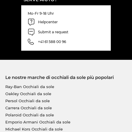
Mo-Fr 9-18 Uhr
Helpcenter
Submit a request
+41 61 588 00 96
Le nostre marche di occhiali da sole più popolari
Ray-Ban Occhiali da sole
Oakley Occhiali da sole
Persol Occhiali da sole
Carrera Occhiali da sole
Polaroid Occhiali da sole
Emporio Armani Occhiali da sole
Michael Kors Occhiali da sole