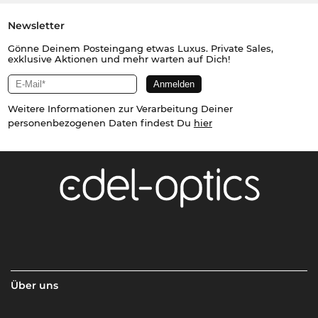
Newsletter
Gönne Deinem Posteingang etwas Luxus. Private Sales,
exklusive Aktionen und mehr warten auf Dich!
Weitere Informationen zur Verarbeitung Deiner
personenbezogenen Daten findest Du
hier
Über uns