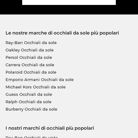
Le nostre marche di occhiali da sole più popolari
Ray-Ban Occhiali da sole
Oakley Occhiali da sole
Persol Occhiali da sole
Carrera Occhiali da sole
Polaroid Occhiali da sole
Emporio Armani Occhiali da sole
Michael Kors Occhiali da sole
Guess Occhiali da sole
Ralph Occhiali da sole
Burberry Occhiali da sole
I nostri marchi di occhiali più popolari
Ray-Ban Occhiali da vista