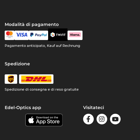
Modalità di pagamento
Pagamento anticipato, Kauf auf Rechnung
Spedizione
Spedizione di consegna e di reso gratuite
Edel-Optics app
Visitateci