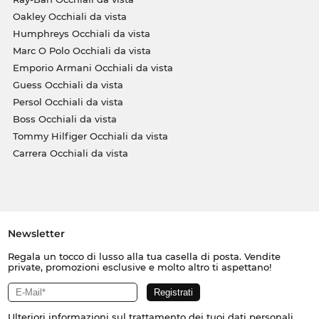
Oakley Occhiali da vista
Humphreys Occhiali da vista
Marc O Polo Occhiali da vista
Emporio Armani Occhiali da vista
Guess Occhiali da vista
Persol Occhiali da vista
Boss Occhiali da vista
Tommy Hilfiger Occhiali da vista
Carrera Occhiali da vista
Newsletter
Regala un tocco di lusso alla tua casella di posta. Vendite
private, promozioni esclusive e molto altro ti aspettano!
Ulteriori informazioni sul trattamento dei tuoi dati personali