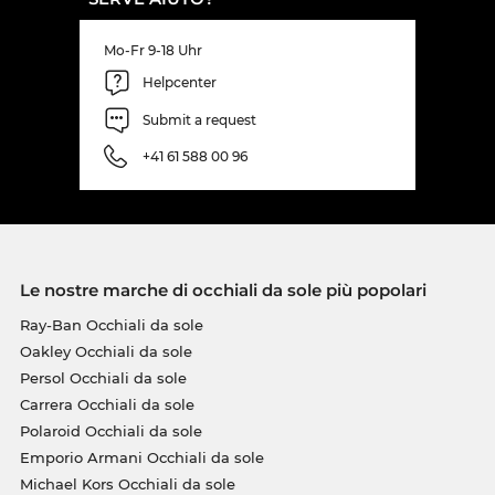
Mo-Fr 9-18 Uhr
Helpcenter
Submit a request
+41 61 588 00 96
Le nostre marche di occhiali da sole più popolari
Ray-Ban Occhiali da sole
Oakley Occhiali da sole
Persol Occhiali da sole
Carrera Occhiali da sole
Polaroid Occhiali da sole
Emporio Armani Occhiali da sole
Michael Kors Occhiali da sole