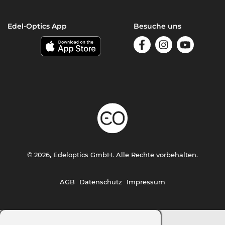
Edel-Optics App
Besuche uns
© 2026, Edeloptics GmbH. Alle Rechte vorbehalten.
AGB
Datenschutz
Impressum