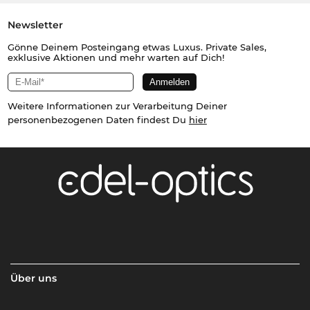
Newsletter
Gönne Deinem Posteingang etwas Luxus. Private Sales,
exklusive Aktionen und mehr warten auf Dich!
Weitere Informationen zur Verarbeitung Deiner
personenbezogenen Daten findest Du
hier
Über uns