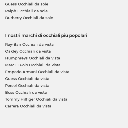
Guess Occhiali da sole
Ralph Occhiali da sole
Burberry Occhiali da sole
I nostri marchi di occhiali più popolari
Ray-Ban Occhiali da vista
Oakley Occhiali da vista
Humphreys Occhiali da vista
Marc O Polo Occhiali da vista
Emporio Armani Occhiali da vista
Guess Occhiali da vista
Persol Occhiali da vista
Boss Occhiali da vista
Tommy Hilfiger Occhiali da vista
Carrera Occhiali da vista