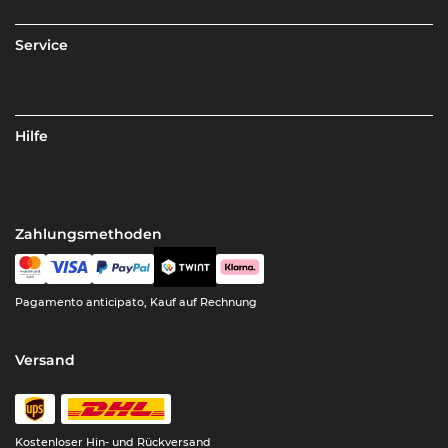
Service
Hilfe
Zahlungsmethoden
Pagamento anticipato, Kauf auf Rechnung
Versand
Kostenloser Hin- und Rückversand