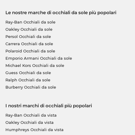
Le nostre marche di occhiali da sole più popolari
Ray-Ban Occhiali da sole
Oakley Occhiali da sole
Persol Occhiali da sole
Carrera Occhiali da sole
Polaroid Occhiali da sole
Emporio Armani Occhiali da sole
Michael Kors Occhiali da sole
Guess Occhiali da sole
Ralph Occhiali da sole
Burberry Occhiali da sole
I nostri marchi di occhiali più popolari
Ray-Ban Occhiali da vista
Oakley Occhiali da vista
Humphreys Occhiali da vista