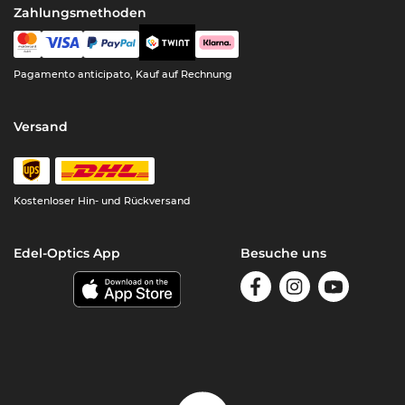
Zahlungsmethoden
Pagamento anticipato, Kauf auf Rechnung
Versand
Kostenloser Hin- und Rückversand
Edel-Optics App
Besuche uns