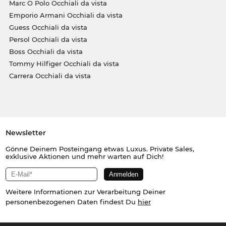
Marc O Polo Occhiali da vista
Emporio Armani Occhiali da vista
Guess Occhiali da vista
Persol Occhiali da vista
Boss Occhiali da vista
Tommy Hilfiger Occhiali da vista
Carrera Occhiali da vista
Newsletter
Gönne Deinem Posteingang etwas Luxus. Private Sales,
exklusive Aktionen und mehr warten auf Dich!
Weitere Informationen zur Verarbeitung Deiner
personenbezogenen Daten findest Du
hier