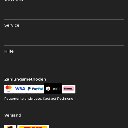
Service
Hilfe
Zahlungsmethoden
Pagamento anticipato, Kauf auf Rechnung
Versand