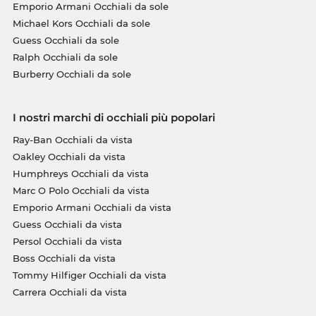
Emporio Armani Occhiali da sole
Michael Kors Occhiali da sole
Guess Occhiali da sole
Ralph Occhiali da sole
Burberry Occhiali da sole
I nostri marchi di occhiali più popolari
Ray-Ban Occhiali da vista
Oakley Occhiali da vista
Humphreys Occhiali da vista
Marc O Polo Occhiali da vista
Emporio Armani Occhiali da vista
Guess Occhiali da vista
Persol Occhiali da vista
Boss Occhiali da vista
Tommy Hilfiger Occhiali da vista
Carrera Occhiali da vista