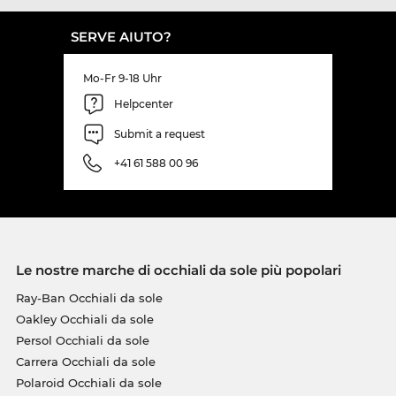
SERVE AIUTO?
Mo-Fr 9-18 Uhr
Helpcenter
Submit a request
+41 61 588 00 96
Le nostre marche di occhiali da sole più popolari
Ray-Ban Occhiali da sole
Oakley Occhiali da sole
Persol Occhiali da sole
Carrera Occhiali da sole
Polaroid Occhiali da sole