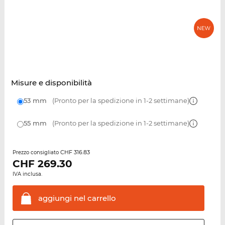
Misure e disponibilità
53 mm
(Pronto per la spedizione in 1-2 settimane)
55 mm
(Pronto per la spedizione in 1-2 settimane)
CHF 316.83
Prezzo consigliato
CHF
269.30
IVA inclusa.
aggiungi nel
carrello