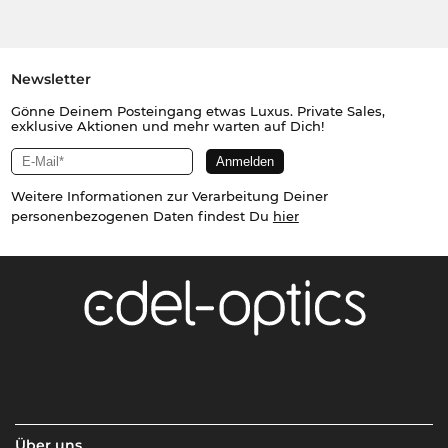
Newsletter
Gönne Deinem Posteingang etwas Luxus. Private Sales,
exklusive Aktionen und mehr warten auf Dich!
Weitere Informationen zur Verarbeitung Deiner
personenbezogenen Daten findest Du
hier
Über uns