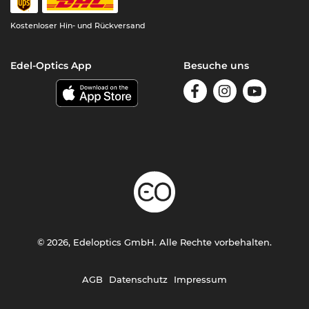
Kostenloser Hin- und Rückversand
Edel-Optics App
Besuche uns
© 2026, Edeloptics GmbH. Alle Rechte vorbehalten.
AGB
Datenschutz
Impressum