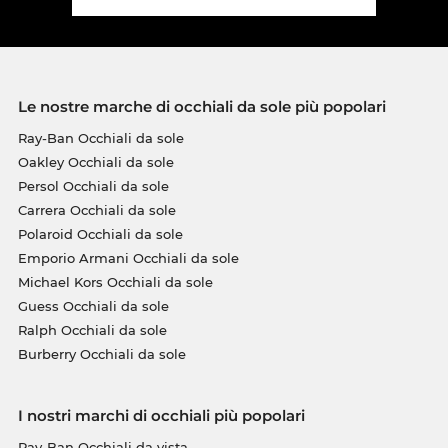
Le nostre marche di occhiali da sole più popolari
Ray-Ban Occhiali da sole
Oakley Occhiali da sole
Persol Occhiali da sole
Carrera Occhiali da sole
Polaroid Occhiali da sole
Emporio Armani Occhiali da sole
Michael Kors Occhiali da sole
Guess Occhiali da sole
Ralph Occhiali da sole
Burberry Occhiali da sole
I nostri marchi di occhiali più popolari
Ray-Ban Occhiali da vista