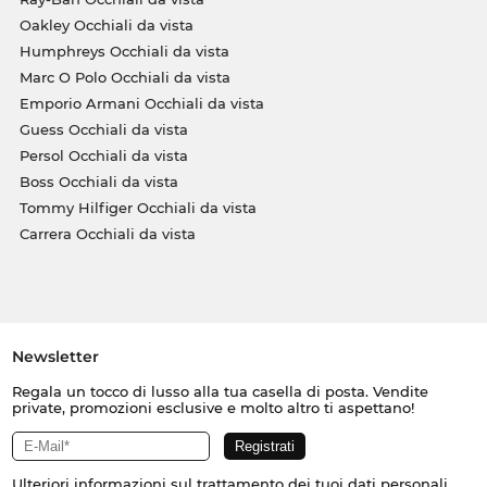
Oakley Occhiali da vista
Humphreys Occhiali da vista
Marc O Polo Occhiali da vista
Emporio Armani Occhiali da vista
Guess Occhiali da vista
Persol Occhiali da vista
Boss Occhiali da vista
Tommy Hilfiger Occhiali da vista
Carrera Occhiali da vista
Newsletter
Regala un tocco di lusso alla tua casella di posta. Vendite
private, promozioni esclusive e molto altro ti aspettano!
Ulteriori informazioni sul trattamento dei tuoi dati personali