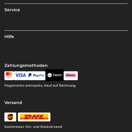
Service
Hilfe
Zahlungsmethoden
Pagamento anticipato, Kauf auf Rechnung
Versand
Kostenloser Hin- und Rückversand