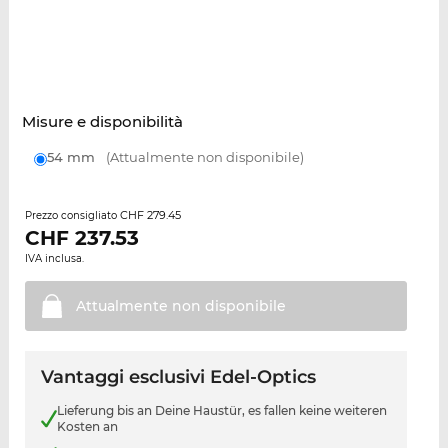
Misure e disponibilità
54 mm
(Attualmente non disponibile)
CHF 279.45
Prezzo consigliato
CHF
237.53
IVA inclusa.
Attualmente non
disponibile
Vantaggi esclusivi Edel-Optics
Lieferung bis an Deine Haustür, es fallen keine weiteren
Kosten an