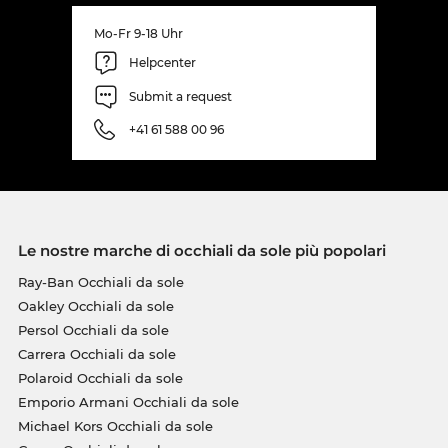
Mo-Fr 9-18 Uhr
Helpcenter
Submit a request
+41 61 588 00 96
Le nostre marche di occhiali da sole più popolari
Ray-Ban Occhiali da sole
Oakley Occhiali da sole
Persol Occhiali da sole
Carrera Occhiali da sole
Polaroid Occhiali da sole
Emporio Armani Occhiali da sole
Michael Kors Occhiali da sole