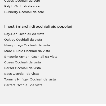
Guess Occhiali da sole
Ralph Occhiali da sole
Burberry Occhiali da sole
I nostri marchi di occhiali più popolari
Ray-Ban Occhiali da vista
Oakley Occhiali da vista
Humphreys Occhiali da vista
Marc O Polo Occhiali da vista
Emporio Armani Occhiali da vista
Guess Occhiali da vista
Persol Occhiali da vista
Boss Occhiali da vista
Tommy Hilfiger Occhiali da vista
Carrera Occhiali da vista