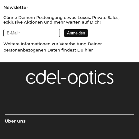
Newsletter
Gönne Deinem Posteingang etwas Luxus. Private Sales,
exklusive Aktionen und mehr warten auf Dich!
Weitere Informationen zur Verarbeitung Deiner
personenbezogenen Daten findest Du
hier
Über uns