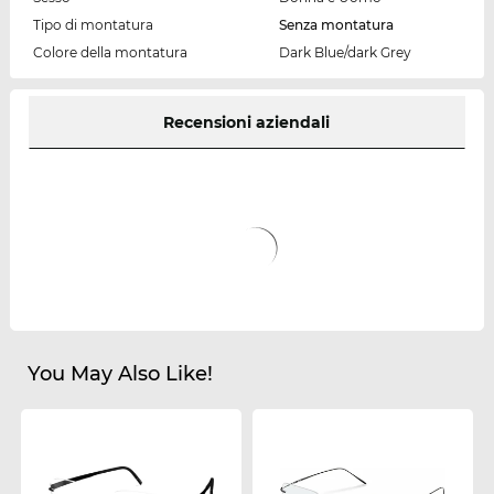
Tipo di montatura
Senza montatura
Colore della montatura
Dark Blue/dark Grey
Recensioni aziendali
You May Also Like!