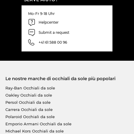
Mo-Fr 9-18 Uhr
Helpcenter
Submit a request
+41 61 588 00 96
Le nostre marche di occhiali da sole più popolari
Ray-Ban Occhiali da sole
Oakley Occhiali da sole
Persol Occhiali da sole
Carrera Occhiali da sole
Polaroid Occhiali da sole
Emporio Armani Occhiali da sole
Michael Kors Occhiali da sole