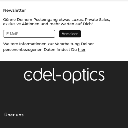
Newsletter
Gönne Deinem Posteingang etwas Luxus. Private Sales,
exklusive Aktionen und mehr warten auf Dich!
Weitere Informationen zur Verarbeitung Deiner
personenbezogenen Daten findest Du
hier
Über uns