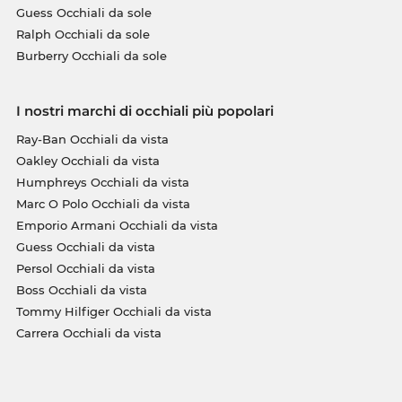
Guess Occhiali da sole
Ralph Occhiali da sole
Burberry Occhiali da sole
I nostri marchi di occhiali più popolari
Ray-Ban Occhiali da vista
Oakley Occhiali da vista
Humphreys Occhiali da vista
Marc O Polo Occhiali da vista
Emporio Armani Occhiali da vista
Guess Occhiali da vista
Persol Occhiali da vista
Boss Occhiali da vista
Tommy Hilfiger Occhiali da vista
Carrera Occhiali da vista