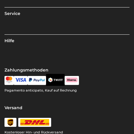
Service
Hilfe
Zahlungsmethoden
Pagamento anticipato, Kauf auf Rechnung
Versand
Kostenloser Hin- und Rückversand