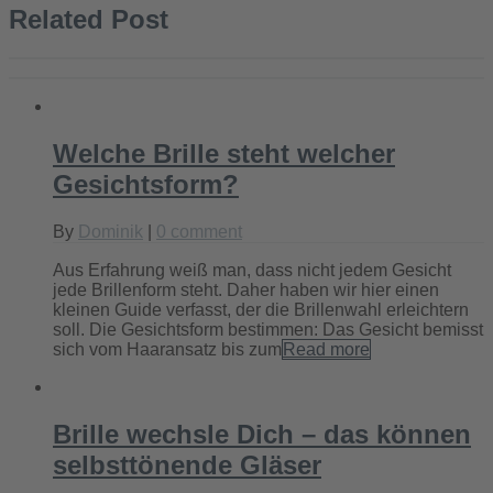
Related Post
Welche Brille steht welcher
Gesichtsform?
By
Dominik
|
0 comment
Aus Erfahrung weiß man, dass nicht jedem Gesicht
jede Brillenform steht. Daher haben wir hier einen
kleinen Guide verfasst, der die Brillenwahl erleichtern
soll. Die Gesichtsform bestimmen: Das Gesicht bemisst
sich vom Haaransatz bis zum
Read more
Brille wechsle Dich – das können
selbsttönende Gläser